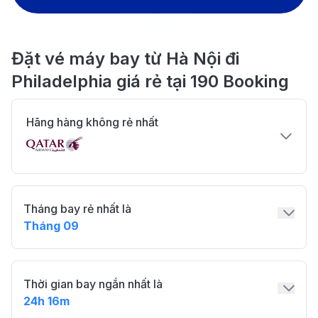
Đặt vé máy bay từ Hà Nội đi
Philadelphia giá rẻ tại 190 Booking
Hãng hàng không rẻ nhất
Tháng bay rẻ nhất là
Tháng 09
Thời gian bay ngắn nhất là
24h 16m