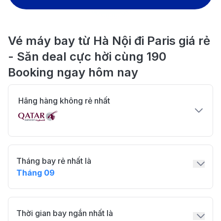
Vé máy bay từ Hà Nội đi Paris giá rẻ
- Săn deal cực hời cùng 190
Booking ngay hôm nay
Hãng hàng không rẻ nhất
Tháng bay rẻ nhất là
Tháng 09
Thời gian bay ngắn nhất là