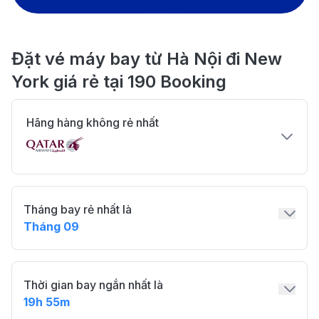
Đặt vé máy bay từ Hà Nội đi New
York giá rẻ tại 190 Booking
Hãng hàng không rẻ nhất
Tháng bay rẻ nhất là
Tháng 09
Thời gian bay ngắn nhất là
19h 55m