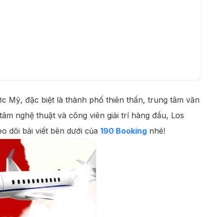
Mỹ, đặc biệt là thành phố thiên thần, trung tâm văn
tâm nghệ thuật và công viên giải trí hàng đầu, Los
o dõi bải viết bên dưới của
190 Booking
nhé!