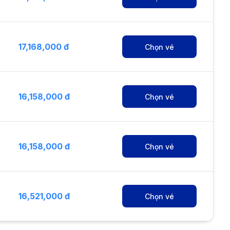
17,168,000 đ
Chọn vé
16,158,000 đ
Chọn vé
16,158,000 đ
Chọn vé
16,521,000 đ
Chọn vé