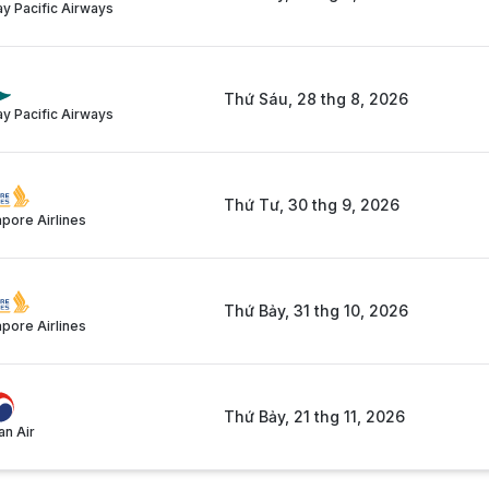
y Pacific Airways
Thứ Sáu, 28 thg 8, 2026
y Pacific Airways
Thứ Tư, 30 thg 9, 2026
pore Airlines
Thứ Bảy, 31 thg 10, 2026
pore Airlines
Thứ Bảy, 21 thg 11, 2026
an Air