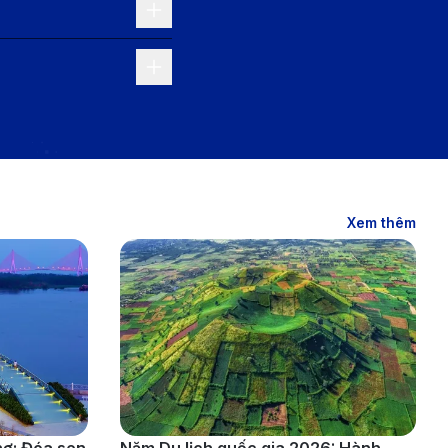
Xem thêm