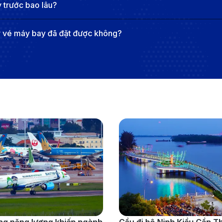
 trước bao lâu?
y vé máy bay đã đặt được không?