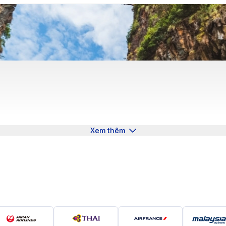
Xem thêm