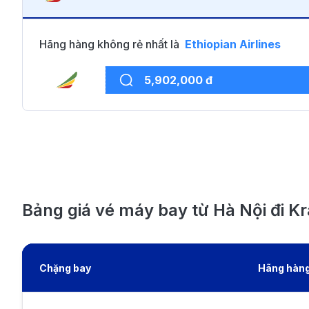
Hãng hàng không rẻ nhất là
Ethiopian Airlines
5,902,000 đ
Bảng giá vé máy bay từ Hà Nội đi Kr
Chặng bay
Hãng hàn