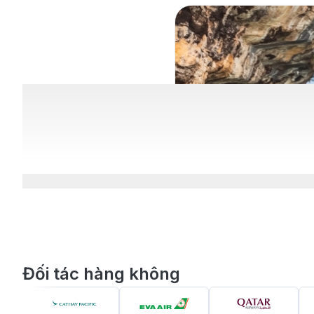
Đối tác hàng không