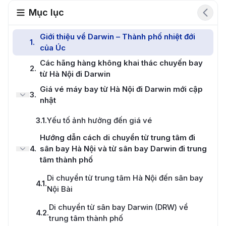
Mục lục
Giới thiệu về Darwin – Thành phố nhiệt đới
1
.
của Úc
Các hãng hàng không khai thác chuyến bay
2
.
từ Hà Nội đi Darwin
Giá vé máy bay từ Hà Nội đi Darwin mới cập
3
.
nhật
3.1
.
Yếu tố ảnh hưởng đến giá vé
Hướng dẫn cách di chuyển từ trung tâm đi
4
.
sân bay Hà Nội và từ sân bay Darwin đi trung
tâm thành phố
Di chuyển từ trung tâm Hà Nội đến sân bay
4.1
.
Nội Bài
Di chuyển từ sân bay Darwin (DRW) về
4.2
.
trung tâm thành phố