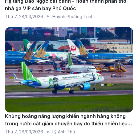
Hạ tầng Đảo Ngọc cất cánh - Hoàn thành phần thô
để đến Darwin. Đây là một lựa chọn phù hợp cho
nhà ga VIP sân bay Phú Quốc
những ai muốn bay với hãng hàng không quốc gia
Thứ 7
,
28/03/2026
Huỳnh Phương Trinh
Việt Nam kết hợp với một hãng hàng không lớn
của Úc.
Singapore Airlines
: Hãng này cung cấp lộ trình từ
Hà Nội đến Singapore, sau đó nối chuyến đến
Darwin. Đây là lựa chọn tiện lợi cho những ai muốn
trải nghiệm dịch vụ cao cấp của Singapore Airlines
và chỉ phải quá cảnh một lần.
Jetstar Airways
: Nếu bạn muốn tiết kiệm chi phí,
có thể bay với một hãng hàng không khác đến Úc,
sau đó sử dụng Jetstar Airways để bay nội địa đến
Khủng hoảng năng lượng khiến ngành hàng không
trong nước cắt giảm chuyến bay do thiếu nhiên liệu
Darwin.
diện rộng
Thứ 7
,
28/03/2026
Lý Anh Thư
Cathay Pacific
: Một lựa chọn khác là bay với