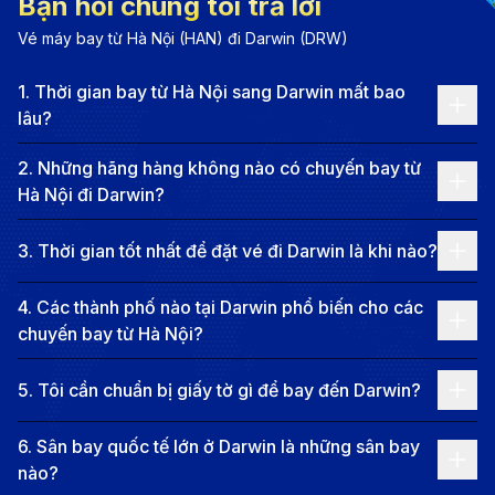
Bạn hỏi chúng tôi trả lời
công viên quốc gia Kakadu, Vườn quốc gia Litchfield,
Vé máy bay từ Hà Nội (HAN) đi Darwin (DRW)
bến cảng Darwin hay khu chợ đêm Mindil Beach luôn
thu hút đông đảo du khách. Ngoài ra, Darwin còn sở
1
.
Thời gian bay từ Hà Nội sang Darwin mất bao
hữu một nền ẩm thực phong phú với sự kết hợp giữa
lâu?
các hương vị Á châu và ẩm thực bản địa độc đáo.
2
.
Những hãng hàng không nào có chuyến bay từ
Với những đường bay ngày càng thuận tiện từ Hà Nội
Hà Nội đi Darwin?
và các thành phố lớn khác, Darwin đang trở thành
3
.
Thời gian tốt nhất để đặt vé đi Darwin là khi nào?
điểm đến được nhiều du khách Việt Nam lựa chọn
trong hành trình khám phá nước Úc.
4
.
Các thành phố nào tại Darwin phổ biến cho các
Các hãng hàng không khai thác
chuyến bay từ Hà Nội?
chuyến bay từ Hà Nội đi Darwin
5
.
Tôi cần chuẩn bị giấy tờ gì để bay đến Darwin?
Hiện tại, không có chuyến bay thẳng từ Hà Nội (HAN)
đến Darwin (DRW). Hành khách cần quá cảnh tại một
6
.
Sân bay quốc tế lớn ở Darwin là những sân bay
nào?
hoặc hai điểm trước khi đến Darwin.