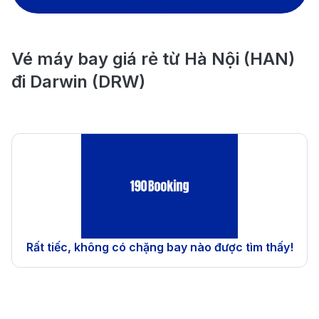
Vé máy bay giá rẻ từ Hà Nội (HAN)
đi Darwin (DRW)
Rất tiếc, không có chặng bay nào được tìm thấy!