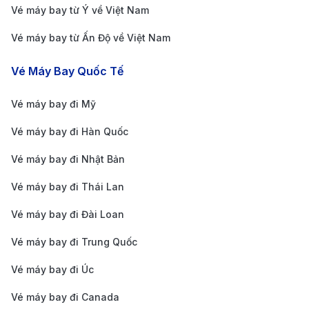
Vé máy bay từ Ý về Việt Nam
Qantas Airways thường có giá vé cao hơn so với
Vé máy bay từ Ấn Độ về Việt Nam
các hãng hàng không giá rẻ như Jetstar Airways.
Hướng dẫn cách di chuyển từ trung
Vé Máy Bay Quốc Tế
tâm đi sân bay Hà Nội và từ sân
Vé máy bay đi Mỹ
bay Darwin đi trung tâm thành phố
Vé máy bay đi Hàn Quốc
Di chuyển từ trung tâm Hà Nội đến sân bay
Nội Bài
Vé máy bay đi Nhật Bản
Vé máy bay đi Thái Lan
Sân bay Nội Bài nằm cách trung tâm Hà Nội khoảng
30km. Bạn có thể lựa chọn các phương tiện sau:
Vé máy bay đi Đài Loan
Xe bus công cộng
: Các tuyến xe như 07, 17, 86,
Vé máy bay đi Trung Quốc
109 là lựa chọn tiết kiệm với giá vé từ 8.000 -
Vé máy bay đi Úc
30.000 VND/lượt. Nếu bạn ưu tiên sự tiện lợi, tuyến
Vé máy bay đi Canada
xe 86 là lựa chọn phù hợp nhờ di chuyển nhanh