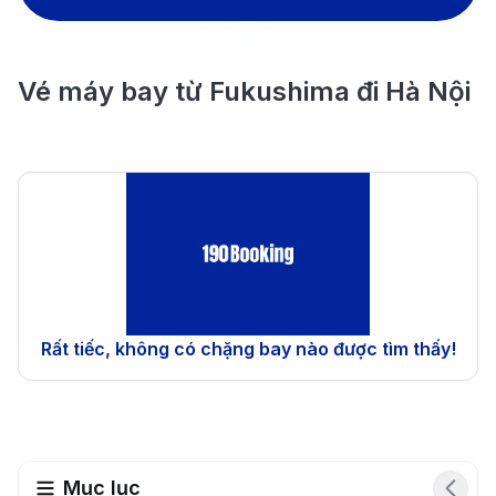
Vé máy bay từ Fukushima đi Hà Nội
Rất tiếc, không có chặng bay nào được tìm thấy!
Mục lục