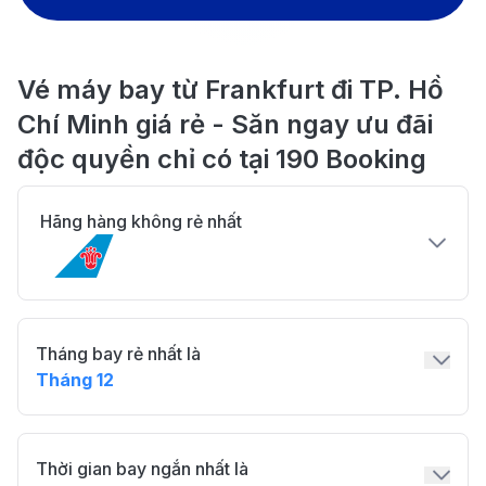
Vé máy bay từ Frankfurt đi TP. Hồ
Chí Minh giá rẻ - Săn ngay ưu đãi
độc quyền chỉ có tại 190 Booking
Hãng hàng không rẻ nhất
Tháng bay rẻ nhất là
Tháng 12
Thời gian bay ngắn nhất là