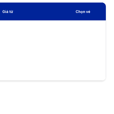
Giá từ
Chọn vé