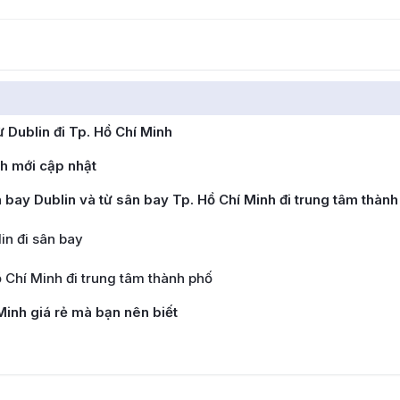
 Dublin đi Tp. Hồ Chí Minh
nh mới cập nhật
 bay Dublin và từ sân bay Tp. Hồ Chí Minh đi trung tâm thành
in đi sân bay
 Chí Minh đi trung tâm thành phố
Minh giá rẻ mà bạn nên biết