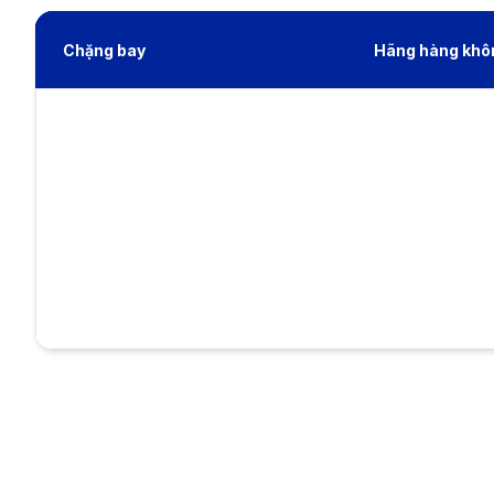
Chặng bay
Hãng hàng khô