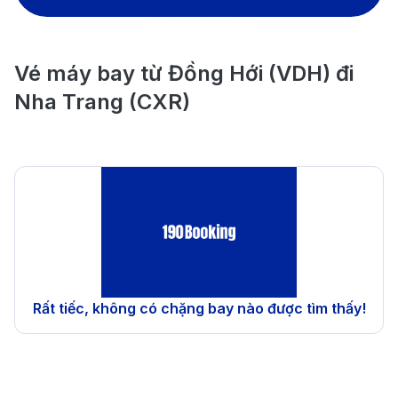
Vé máy bay từ Đồng Hới (VDH) đi
Nha Trang (CXR)
Rất tiếc, không có chặng bay nào được tìm thấy!