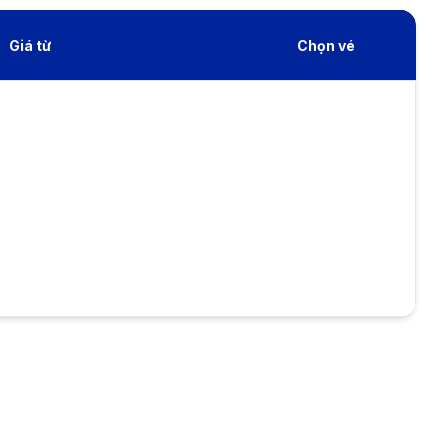
Giá từ
Chọn vé