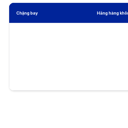
Chặng bay
Hãng hàng khô