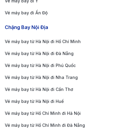
Hãy theo dõi các chương trình khuyến mãi này để
Vé máy bay đi Ý
tìm được vé rẻ nhất.
Vé máy bay đi Ấn Độ
Chọn điểm quá cảnh hợp lý
: Vì không có chuyến
Chặng Bay Nội Địa
bay thẳng từ Đà Nẵng đến Ufa, bạn sẽ cần nối
chuyến qua các thành phố như TP.HCM, Doha,
Vé máy bay từ Hà Nội đi Hồ Chí Minh
hoặc Istanbul. Việc lựa chọn điểm quá cảnh hợp lý
Vé máy bay từ Hà Nội đi Đà Nẵng
không chỉ giúp bạn tiết kiệm thời gian mà còn giảm
Vé máy bay từ Hà Nội đi Phú Quốc
chi phí vé máy bay.
So sánh giá vé trên các nền tảng uy tín
: Trước
Vé máy bay từ Hà Nội đi Nha Trang
khi quyết định đặt vé, hãy so sánh giá vé trên các
Vé máy bay từ Hà Nội đi Cần Thơ
website đặt vé uy tín như 190 Booking để chọn lựa
Vé máy bay từ Hà Nội đi Huế
chuyến bay phù hợp với ngân sách và yêu cầu của
Vé máy bay từ Hồ Chí Minh đi Hà Nội
bạn.
Tại sao bạn nên chọn 190 Booking
Vé máy bay từ Hồ Chí Minh đi Đà Nẵng