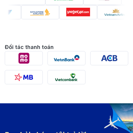
này!
Giới thiệu về Ufa– Thủ Đô Của Nước
Cộng Hòa Bashkortostan, Nga
Ufa, thủ đô của Cộng hòa Bashkortostan, nằm ở miền
Đối tác thanh toán
Trung Nga, là một thành phố quyến rũ với sự kết hợp
độc đáo giữa truyền thống và hiện đại. Với vị trí chiến
lược bên bờ sông Belaya, Ufa mang đến một không
gian hòa hợp giữa cảnh sắc thiên nhiên và các công
trình kiến trúc ấn tượng. Thành phố này không chỉ là
trung tâm văn hóa của người Bashkir mà còn là điểm
đến lý tưởng cho những ai yêu thích khám phá lịch sử
và nghệ thuật.
Ufa tự hào với những di tích lịch sử nơi bạn có thể tìm