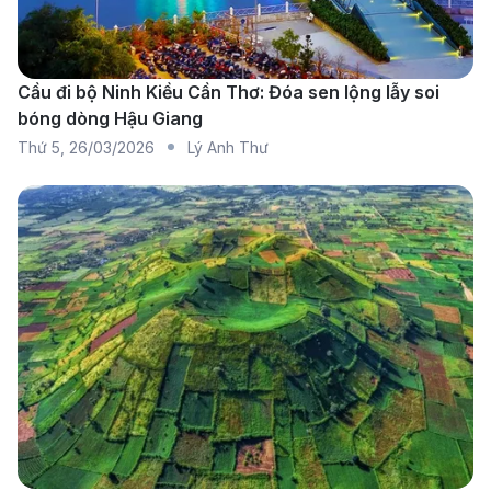
Việt Nam
Sân bay Quốc tế Đà Nẵng (DAD) là một trong những
Cầu đi bộ Ninh Kiều Cần Thơ: Đóa sen lộng lẫy soi
sân bay lớn tại miền Trung Việt Nam, cách trung tâm
bóng dòng Hậu Giang
thành phố Đà Nẵng khoảng 3 km. Đây là sân bay lớn
Thứ 5
,
26/03/2026
Lý Anh Thư
thứ ba của cả nước, phục vụ các chuyến bay nội địa
và quốc tế. Sân bay có hai nhà ga chính: Nhà ga T1
phục vụ các chuyến bay nội địa và Nhà ga T2 dành
cho các chuyến bay quốc tế. Với các tiện ích như khu
mua sắm, nhà hàng, phòng chờ VIP, dịch vụ đổi tiền,
và cho thuê xe, sân bay Đà Nẵng mang đến trải
nghiệm thoải mái cho hành khách. Sân bay cũng đang
được mở rộng và nâng cấp để đáp ứng nhu cầu đi lại
ngày càng cao của du khách, đặc biệt trong bối cảnh
ngành du lịch Đà Nẵng phát triển mạnh mẽ.