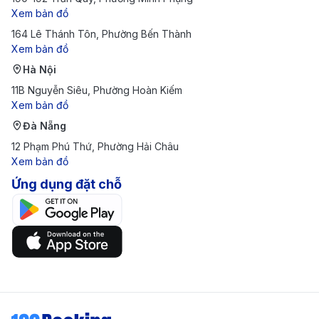
Nhà thờ Saint Nicholas
: Một trong những nhà thờ
Xem bản đồ
nổi tiếng ở Ufa, với kiến trúc độc đáo và không
164 Lê Thánh Tôn, Phường Bến Thành
Xem bản đồ
gian thanh bình, nơi du khách có thể tìm hiểu về
Hà Nội
tôn giáo và văn hóa của khu vực.
11B Nguyễn Siêu, Phường Hoàn Kiếm
Công viên Aksakovo
: Đây là một trong những
Xem bản đồ
công viên đẹp nhất ở Ufa, nơi du khách có thể tận
Đà Nẵng
hưởng không khí trong lành và tham gia các hoạt
12 Phạm Phú Thứ, Phường Hải Châu
Xem bản đồ
động ngoài trời.
Ứng dụng đặt chỗ
Các món ăn đặc trưng không thể bỏ lỡ tại
Ufa
Beshbarmak
: Đây là món ăn truyền thống nổi
tiếng nhất của Bashkortostan, thường được làm từ
thịt cừu hoặc thịt bò, được cắt nhỏ và ăn kèm với
mì rộng. Món ăn này mang đậm hương vị thảo