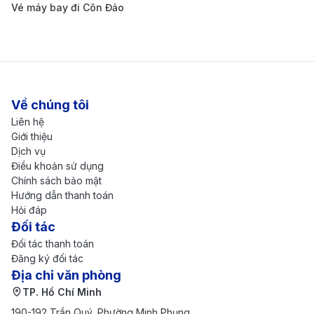
Vé máy bay đi Côn Đảo
phú. Đây là điểm đến lý tưởng cho những ai yêu thích
khám phá văn hóa, lịch sử và tận hưởng không khí
bình yên của vùng đất Ural.
Khám phá các địa điểm nổi tiếng tại Ufa
Về chúng tôi
Quảng trường Lenina (Lenin Square)
: Là trung
Liên hệ
Giới thiệu
tâm của Ufa, quảng trường này là nơi bạn có thể
Dịch vụ
chiêm ngưỡng các công trình kiến trúc nổi bật,
Điều khoản sử dụng
Chính sách bảo mật
trong đó có Tượng Lenin và Nhà hát Opera và
Hướng dẫn thanh toán
Ballet Ufa.
Hỏi đáp
Đối tác
Bảo tàng Quốc gia Bashkortostan
: Đây là nơi lý
Đối tác thanh toán
tưởng để khám phá lịch sử và văn hóa của vùng
Đăng ký đối tác
Địa chỉ văn phòng
đất Bashkortostan, với bộ sưu tập nghệ thuật và
TP. Hồ Chí Minh
hiện vật đặc sắc.
190-192 Trần Quý, Phường Minh Phụng