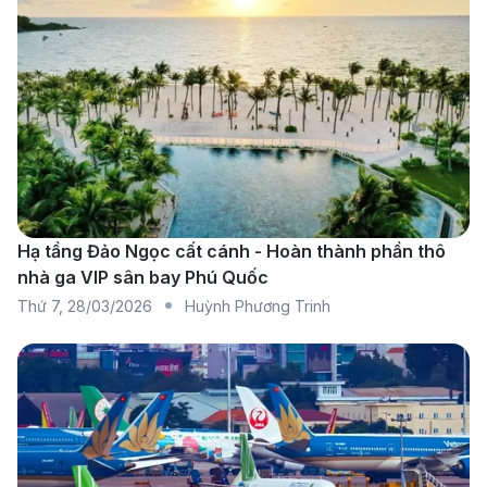
gian di chuyển dao động từ 18 đến 30 giờ, tùy vào
điểm quá cảnh và hãng bay lựa chọn.
Các hãng hàng không khai thác tuyến Đà
Nẵng - Ufa
Vietnam Airlines & Qatar Airways:
Hành khách
có thể bay từ Đà Nẵng đến TP.HCM hoặc Hà Nội,
nối chuyến qua Doha (DOH) trước khi bay đến
Hạ tầng Đảo Ngọc cất cánh - Hoàn thành phần thô
nhà ga VIP sân bay Phú Quốc
Ufa. Qatar Airways nổi bật với dịch vụ xuất sắc và
Thứ 7
,
28/03/2026
Huỳnh Phương Trinh
tiện nghi cao cấp.
Turkish Airlines:
Hành khách bay từ Đà Nẵng đến
TP.HCM hoặc Hà Nội, sau đó nối chuyến qua
Istanbul (IST) trước khi đến Ufa. Turkish Airlines
nổi tiếng với chất lượng dịch vụ và mạng lưới bay