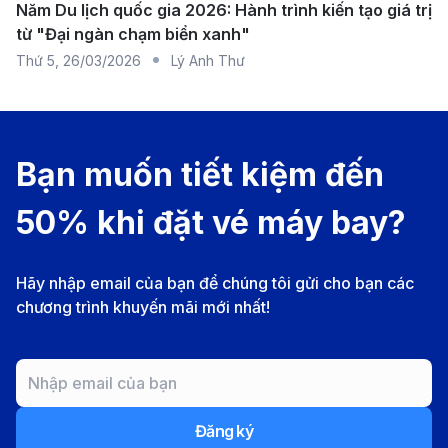
Năm Du lịch quốc gia 2026: Hành trình kiến tạo giá trị
Sân bay Quốc tế Ufa (UFA) - Ufa, Nga
từ "Đại ngàn chạm biển xanh"
Thứ 5
,
26/03/2026
Lý Anh Thư
Sân bay Quốc tế Ufa (UFA) là sân bay chính phục vụ
thành phố Ufa, thủ phủ của Cộng hòa Bashkortostan,
Nga. Sân bay nằm cách trung tâm thành phố khoảng
Bạn muốn tiết kiệm đến
20 km về phía Tây Nam. Đây là một trong những sân
bay quan trọng tại khu vực Ural, kết nối Ufa với các
50% khi đặt vé máy bay?
thành phố lớn trong nước và một số điểm đến quốc
tế. Sân bay có một nhà ga hiện đại phục vụ các
Hãy nhập email của bạn để chúng tôi gửi cho bạn các
chuyến bay quốc nội và quốc tế. Các tiện ích tại sân
chương trình khuyến mãi mới nhất!
bay bao gồm khu mua sắm, nhà hàng, quán cà phê,
dịch vụ đổi tiền, phòng chờ VIP, và dịch vụ cho thuê
xe. Sân bay Ufa cũng có kết nối thuận tiện với các
phương tiện giao thông công cộng như xe buýt và
Đăng ký