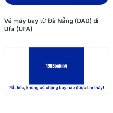
Vé máy bay từ Đà Nẵng (DAD) đi
Ufa (UFA)
Rất tiếc, không có chặng bay nào được tìm thấy!