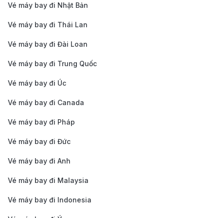
Vé máy bay đi Nhật Bản
Cách săn vé máy bay giá tốt từ Đà
Nẵng đi Ufa
Vé máy bay đi Thái Lan
Vé máy bay đi Đài Loan
Để tiết kiệm chi phí khi bay từ Đà Nẵng đến Ufa, bạn
có thể áp dụng những bí quyết sau:
Vé máy bay đi Trung Quốc
Đặt vé sớm để tiết kiệm chi phí
: Việc đặt vé trước
Vé máy bay đi Úc
từ 2-3 tháng trước ngày bay sẽ giúp bạn tránh
Vé máy bay đi Canada
được các mức giá cao trong mùa cao điểm. Nếu đi
Vé máy bay đi Pháp
vào mùa du lịch như mùa hè, lễ Tết, giá vé thường
tăng cao, vì vậy đừng bỏ lỡ cơ hội săn vé giá tốt.
Vé máy bay đi Đức
Theo dõi các chương trình khuyến mãi
: Các hãng
Vé máy bay đi Anh
hàng không lớn như Vietnam Airlines, Qatar
Vé máy bay đi Malaysia
Airways, Turkish Airlines, và Emirates thường
Vé máy bay đi Indonesia
xuyên tổ chức các chương trình giảm giá đặc biệt.