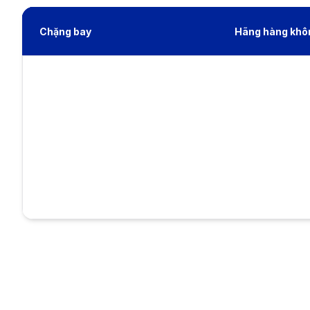
Chặng bay
Hãng hàng khô