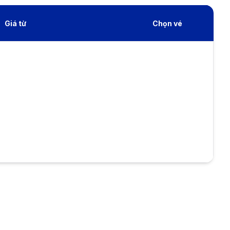
Giá từ
Chọn vé