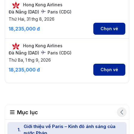
Hong Kong Airlines
Đà Nẵng
(
DAD
)
Paris
(
CDG
)
Thứ Hai, 31 thg 8, 2026
18,235,000 đ
Chọn vé
Hong Kong Airlines
Đà Nẵng
(
DAD
)
Paris
(
CDG
)
Thứ Ba, 1 thg 9, 2026
18,235,000 đ
Chọn vé
Mục lục
Giới thiệu về Paris – Kinh đô ánh sáng của
1
.
nước Pháp