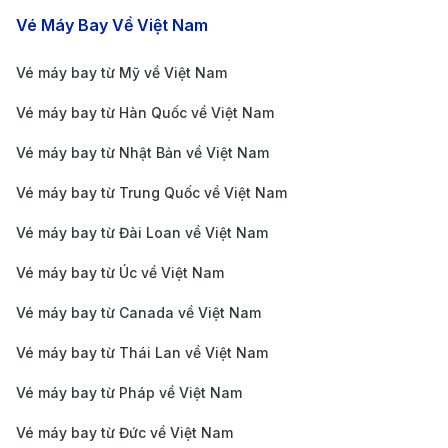
- 32.750.000 VND
Các chặng bay nổi bật
Vé Máy Bay Về Việt Nam
Giá vé máy bay Đà Nẵng Paris một chiều từ
13.450.000 - 19.880.000 VND
Vé máy bay từ Mỹ về Việt Nam
Chặng bay Đà
Vé máy bay từ Hàn Quốc về Việt Nam
Giá vé khứ hồi
Giá vé một c
Nẵng - Paris
Vé máy bay từ Nhật Bản về Việt Nam
VN
Vé máy bay từ Trung Quốc về Việt Nam
Giá vé máy bay Đà
28.750.000 VND
16.420.000 
Nẵng Paris
Vé máy bay từ Đài Loan về Việt Nam
Vietnam Airlines
Vé máy bay từ Úc về Việt Nam
AF
Giá vé máy bay Đà
Vé máy bay từ Canada về Việt Nam
32.750.000 VND
19.880.000 
Nẵng Paris Air
Vé máy bay từ Thái Lan về Việt Nam
France
Vé máy bay từ Pháp về Việt Nam
QR
Giá vé máy bay Đà
Vé máy bay từ Đức về Việt Nam
26.990.000 VND
15.780.000 