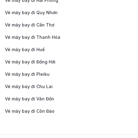
Vé máy bay đi Hải Phòng
Dịch vụ xe công nghệ (Uber, Bolt):
Hoạt động phổ
Vé máy bay đi Quy Nhơn
biến tại Paris, giá thường rẻ hơn taxi khoảng
10–
Vé máy bay đi Cần Thơ
15%
, tùy vào thời điểm và lưu lượng giao thông.
Xe shuttle hoặc xe riêng:
Nhiều công ty cung cấp
Vé máy bay đi Thanh Hóa
dịch vụ đưa đón riêng
cho khách du lịch hoặc
Vé máy bay đi Huế
nhóm đông người, có thể đặt trước qua các nền
Vé máy bay đi Đồng Hới
tảng như
GetTransfer, Welcome Pickups
.
Kinh nghiệm đặt vé máy bay từ Đà
Vé máy bay đi Pleiku
Nẵng đi Paris
Vé máy bay đi Chu Lai
Đặt vé sớm: Nên mua vé trước 2–3 tháng để có giá
Vé máy bay đi Vân Đồn
tốt, tránh đặt sát ngày bay.
Vé máy bay đi Côn Đảo
Chọn thời gian bay hợp lý: Bay vào giữa tuần (thứ
3–thứ 5) thường rẻ hơn cuối tuần.