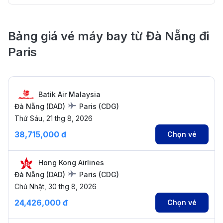
Bảng giá vé máy bay từ Đà Nẵng đi
Paris
Batik Air Malaysia
Đà Nẵng
(
DAD
)
Paris
(
CDG
)
Thứ Sáu, 21 thg 8, 2026
38,715,000 đ
Chọn vé
Hong Kong Airlines
Đà Nẵng
(
DAD
)
Paris
(
CDG
)
Chủ Nhật, 30 thg 8, 2026
24,426,000 đ
Chọn vé