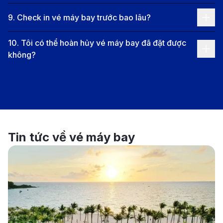
hành trình quốc tế được nhiều du khách lựa chọn khi
9
.
Check in vé máy bay trước bao lâu?
muốn đến thăm thủ đô hoa lệ của nước Pháp. Với
khoảng cách hơn 10.000 km, hiện chưa có chuyến
10
.
Tôi có thể hoàn hủy vé máy bay đã đặt được
không?
bay thẳng giữa hai thành phố, tuy nhiên hành khách
có thể dễ dàng lựa chọn nhiều chuyến bay quá cảnh
linh hoạt do các hãng hàng không quốc tế uy tín khai
thác, đảm bảo chất lượng dịch vụ cao, thời gian bay
hợp lý và giá vé cạnh tranh.
Hãng hàng không khai thác chuyến bay
Tin tức về vé máy bay
thẳng từ Đà Nẵng đi Paris
Chuyến bay thẳng:
Hiện tại, chưa có hãng hàng
không nào khai thác
chuyến bay thẳng từ Đà
Nẵng (DAD)
đến
Paris (CDG hoặc ORY)
. Mọi hành
trình đều có
ít nhất một điểm dừng quá cảnh
, chủ