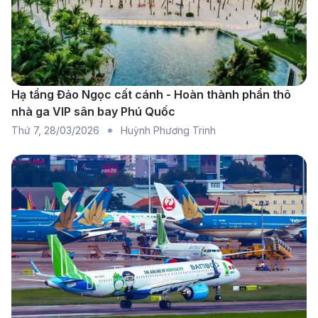
yếu tại các trung tâm trung chuyển lớn ở châu Á
hoặc Trung Đông.
Các hãng hàng không khai thác chuyến
bay quá cảnh từ Đà Nẵng đi Paris
Hạ tầng Đảo Ngọc cất cánh - Hoàn thành phần thô
nhà ga VIP sân bay Phú Quốc
Vietnam Airlines:
Hãng hàng không quốc gia Việt
Thứ 7
,
28/03/2026
Huỳnh Phương Trinh
Nam cung cấp chuyến bay từ
Đà Nẵng đến Paris
với
điểm trung chuyển tại Hà Nội hoặc TP. Hồ Chí
Minh
. Đây là lựa chọn phổ biến cho hành khách
muốn
đi cùng một hãng
và tận hưởng
dịch vụ đạt
tiêu chuẩn quốc tế
.
Singapore Airlines:
Một trong những hãng hàng
không 5 sao hàng đầu thế giới, khai thác tuyến
Đà
Nẵng – Singapore – Paris
. Dừng tại
sân bay