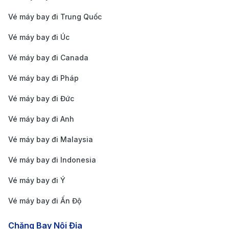
di chuyển từ trung tâm đến sân bay chỉ trong
10–15
Vé máy bay đi Trung Quốc
phút
bằng nhiều phương tiện khác nhau:
Vé máy bay đi Úc
Taxi và xe công nghệ:
Là lựa chọn nhanh nhất và
phổ biến nhất. Các ứng dụng như
Grab, Be, Gojek
Vé máy bay đi Canada
hoạt động 24/7 với giá cước dao động từ
60.000 –
Vé máy bay đi Pháp
120.000 VNĐ/lượt
, tùy vào điểm đón và thời gian
Vé máy bay đi Đức
di chuyển.
Vé máy bay đi Anh
Xe buýt công cộng:
Tuyến
xe buýt số 12
(Bến xe
Trung tâm – Sân bay Đà Nẵng) hoạt động cả ngày,
Vé máy bay đi Malaysia
giá vé chỉ từ
10.000 – 15.000 VNĐ/lượt
. Phù hợp
Vé máy bay đi Indonesia
với du khách ít hành lý và muốn tiết kiệm chi phí.
Vé máy bay đi Ý
Xe trung chuyển khách sạn:
Nhiều khách sạn tại
Vé máy bay đi Ấn Độ
Đà Nẵng cung cấp
dịch vụ đưa đón sân bay miễn
phí hoặc tính phí nhẹ
, giúp hành khách thuận tiện
Chặng Bay Nội Địa