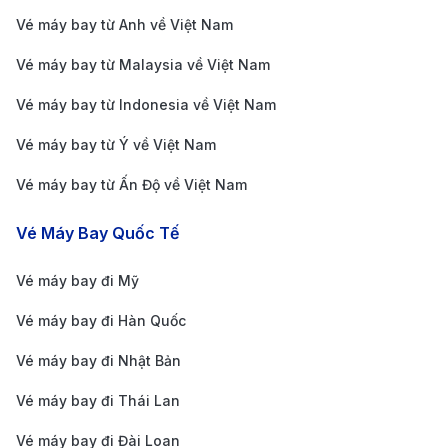
Nẵng Paris Qatar
Vé máy bay từ Anh về Việt Nam
Airways
Vé máy bay từ Malaysia về Việt Nam
TK
Giá vé máy bay Đà
Vé máy bay từ Indonesia về Việt Nam
24.580.000 VND
13.450.000 
Nẵng Paris Turkish
Vé máy bay từ Ý về Việt Nam
Airlines
Hướng dẫn cách di chuyển từ trung
Vé máy bay từ Ấn Độ về Việt Nam
tâm đi sân bay Đà Nẵng và từ sân
Vé Máy Bay Quốc Tế
bay Paris đi trung tâm thành phố
Vé máy bay đi Mỹ
Hướng dẫn cách di chuyển từ trung tâm Đà
Nẵng đi sân bay
Vé máy bay đi Hàn Quốc
Vé máy bay đi Nhật Bản
Sân bay quốc tế Đà Nẵng (DAD) nằm
cách trung tâm
thành phố chỉ khoảng 3–5 km
, là một trong những
Vé máy bay đi Thái Lan
sân bay thuận tiện nhất Việt Nam. Bạn có thể dễ dàng
Vé máy bay đi Đài Loan