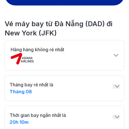
Vé máy bay từ Đà Nẵng (DAD) đi
New York (JFK)
Hãng hàng không rẻ nhất
Tháng bay rẻ nhất là
Tháng 08
Thời gian bay ngắn nhất là
20h 10m