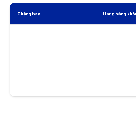
Chặng bay
Hãng hàng khô