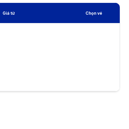
Giá từ
Chọn vé