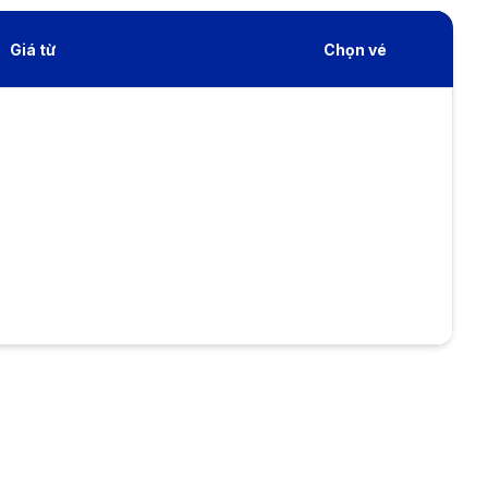
Giá từ
Chọn vé