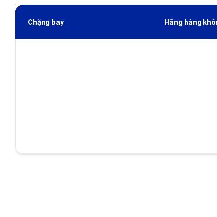
Chặng bay
Hãng hàng khô