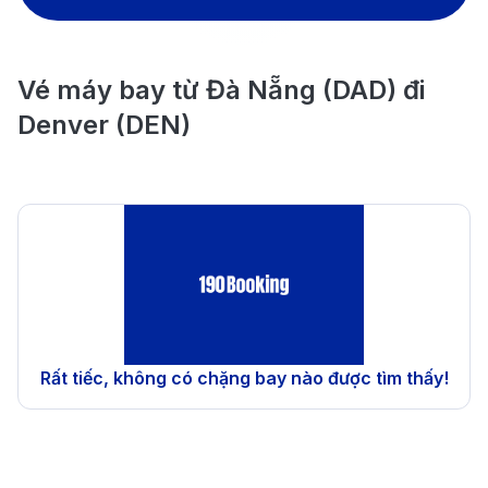
Vé máy bay từ Đà Nẵng (DAD) đi
Denver (DEN)
Rất tiếc, không có chặng bay nào được tìm thấy!