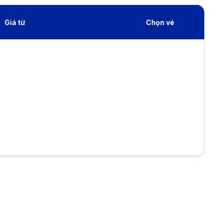
Giá từ
Chọn vé