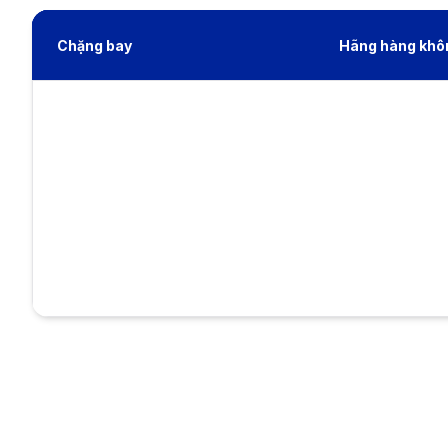
Chặng bay
Hãng hàng khô