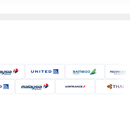
hoặc nhiều thành phố lớn trước khi đến nơi.
ựa chọn phù hợp.