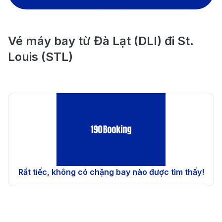
Vé máy bay từ Đà Lạt (DLI) đi St.
Louis (STL)
Rất tiếc, không có chặng bay nào được tìm thấy!