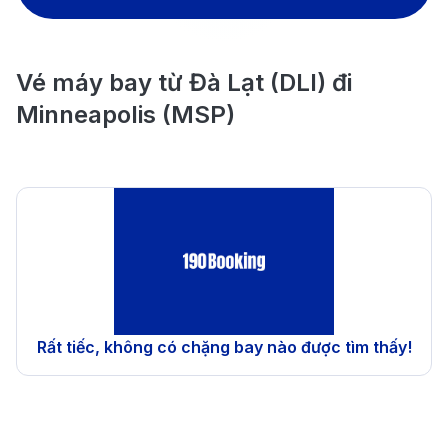
Vé máy bay từ Đà Lạt (DLI) đi
Minneapolis (MSP)
Rất tiếc, không có chặng bay nào được tìm thấy!