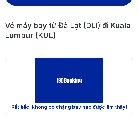
Vé máy bay từ Đà Lạt (DLI) đi Kuala
Lumpur (KUL)
Rất tiếc, không có chặng bay nào được tìm thấy!