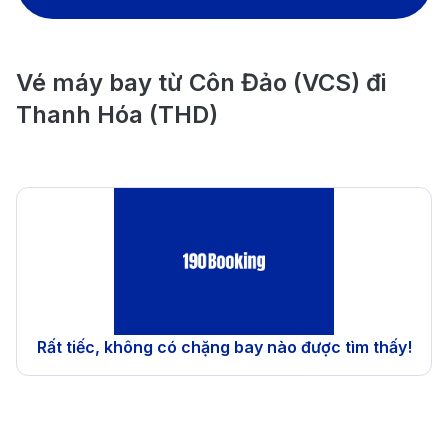
Vé máy bay từ Côn Đảo (VCS) đi
Thanh Hóa (THD)
Rất tiếc, không có chặng bay nào được tìm thấy!