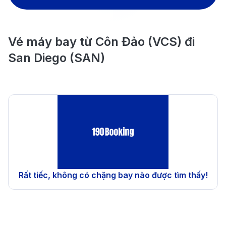
Vé máy bay từ Côn Đảo (VCS) đi
San Diego (SAN)
Rất tiếc, không có chặng bay nào được tìm thấy!