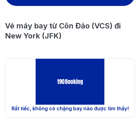
Vé máy bay từ Côn Đảo (VCS) đi
New York (JFK)
Rất tiếc, không có chặng bay nào được tìm thấy!