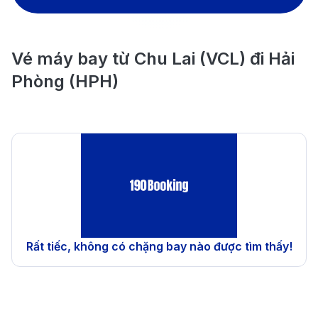
Vé máy bay từ Chu Lai (VCL) đi Hải
Phòng (HPH)
Rất tiếc, không có chặng bay nào được tìm thấy!