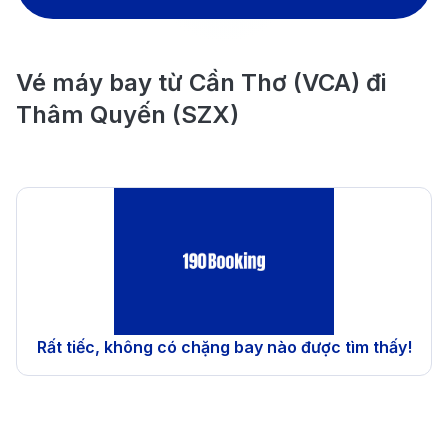
Vé máy bay từ Cần Thơ (VCA) đi
Thâm Quyến (SZX)
Rất tiếc, không có chặng bay nào được tìm thấy!