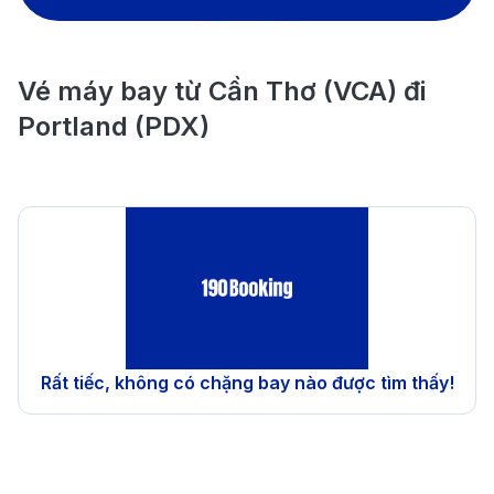
Vé máy bay từ Cần Thơ (VCA) đi
Portland (PDX)
Rất tiếc, không có chặng bay nào được tìm thấy!