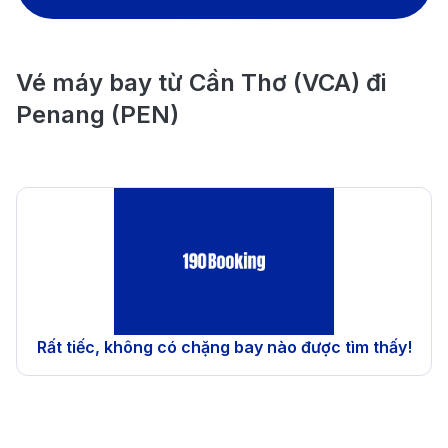
Vé máy bay từ Cần Thơ (VCA) đi
Penang (PEN)
Rất tiếc, không có chặng bay nào được tìm thấy!