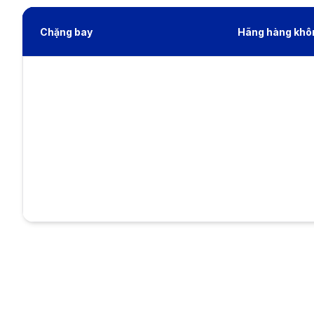
Chặng bay
Hãng hàng khô