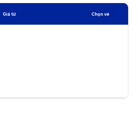
Giá từ
Chọn vé