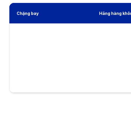
Chặng bay
Hãng hàng khô