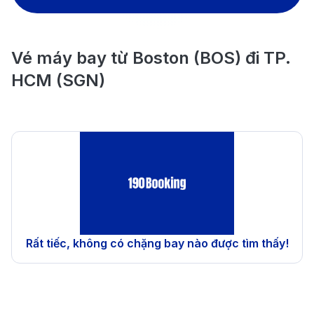
Vé máy bay từ Boston (BOS) đi TP.
HCM (SGN)
Rất tiếc, không có chặng bay nào được tìm thấy!