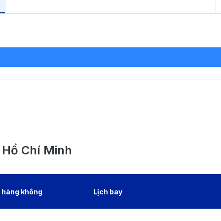
. Hồ Chí Minh
 hàng không
Lịch bay