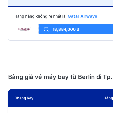
Hãng hàng không rẻ nhất là
Qatar Airways
18,884,000 đ
Bảng giá vé máy bay từ Berlin đi Tp
Chặng bay
Hãng