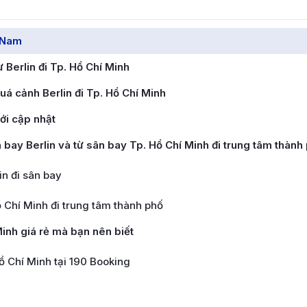
n Nam
Berlin đi Tp. Hồ Chí Minh
á cảnh Berlin đi Tp. Hồ Chí Minh
ới cập nhật
 bay Berlin và từ sân bay Tp. Hồ Chí Minh đi trung tâm thành
n đi sân bay
 Chí Minh đi trung tâm thành phố
Minh giá rẻ mà bạn nên biết
Hồ Chí Minh tại 190 Booking