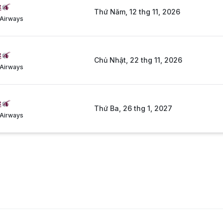
Thứ Năm, 12 thg 11, 2026
 Airways
Chủ Nhật, 22 thg 11, 2026
 Airways
Thứ Ba, 26 thg 1, 2027
 Airways