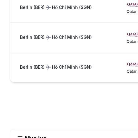
Berlin
(
BER
)
Hồ Chí Minh
(
SGN
)
Qatar
Berlin
(
BER
)
Hồ Chí Minh
(
SGN
)
Qatar
Berlin
(
BER
)
Hồ Chí Minh
(
SGN
)
Qatar