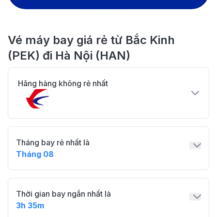
Vé máy bay giá rẻ từ Bắc Kinh
(PEK) đi Hà Nội (HAN)
Hãng hàng không rẻ nhất
Tháng bay rẻ nhất là
Tháng 08
Thời gian bay ngắn nhất là
3h 35m