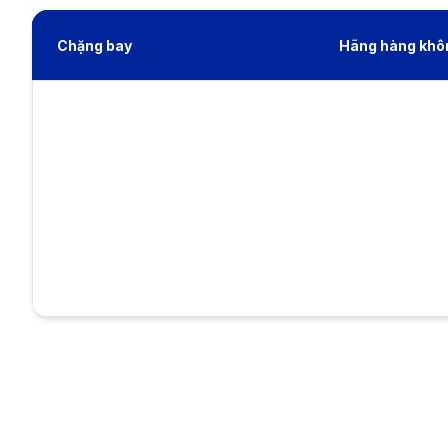
Chặng bay
Hãng hàng khô