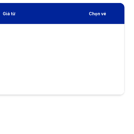
Giá từ
Chọn vé