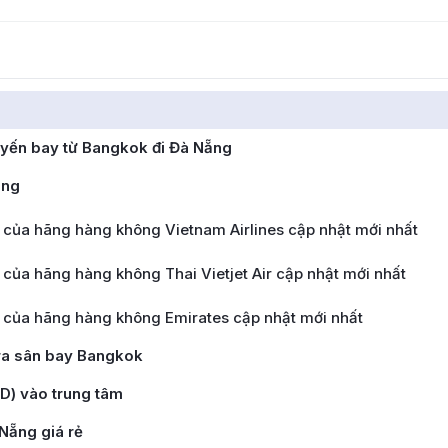
uyến bay từ Bangkok đi Đà Nẵng
ẵng
 của hãng hàng không Vietnam Airlines cập nhật mới nhất
của hãng hàng không Thai Vietjet Air cập nhật mới nhất
 của hãng hàng không Emirates cập nhật mới nhất
 ra sân bay Bangkok
D) vào trung tâm
Nẵng giá rẻ