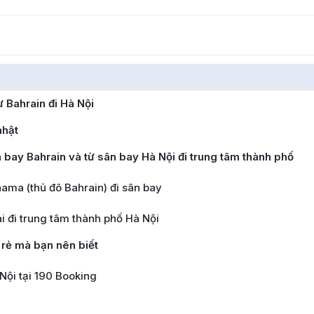
 Bahrain đi Hà Nội
nhật
 bay Bahrain và từ sân bay Hà Nội đi trung tâm thành phố
ma (thủ đô Bahrain) đi sân bay
i đi trung tâm thành phố Hà Nội
 rẻ mà bạn nên biết
Nội tại 190 Booking