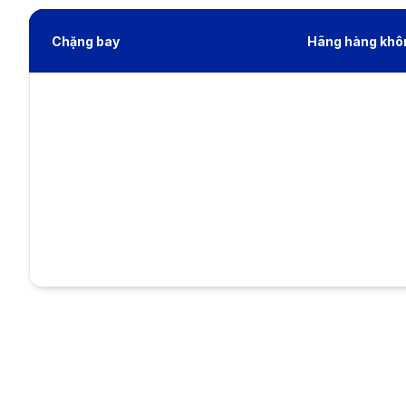
Chặng bay
Hãng hàng khô