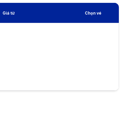
Giá từ
Chọn vé