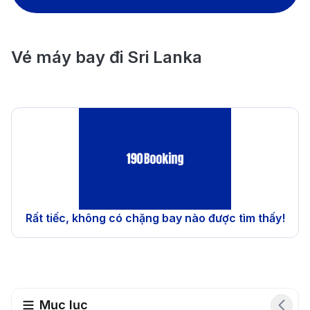
Vé máy bay đi Sri Lanka
Rất tiếc, không có chặng bay nào được tìm thấy!
Mục lục