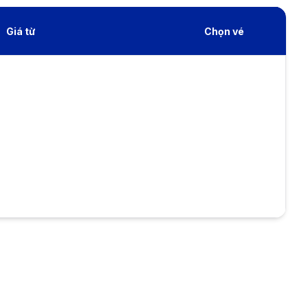
Giá từ
Chọn vé