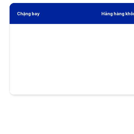
Chặng bay
Hãng hàng khô