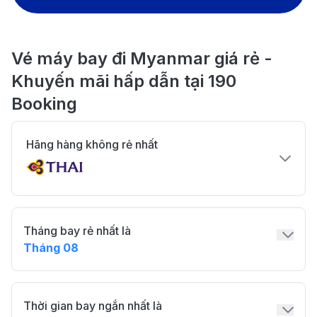
Vé máy bay đi Myanmar giá rẻ -
Khuyến mãi hấp dẫn tại 190
Booking
Hãng hàng không rẻ nhất
Tháng bay rẻ nhất là
Tháng 08
Thời gian bay ngắn nhất là