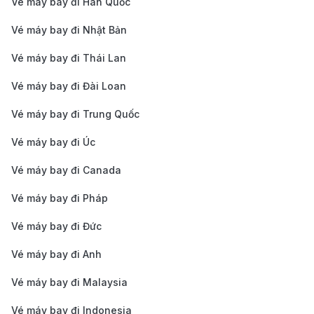
Vé máy bay đi Hàn Quốc
khai thác chuyến bay từ Việt Nam
Vé máy bay đi Nhật Bản
đi Costa Rica
Vé máy bay đi Thái Lan
Vé máy bay đi Đài Loan
Vé máy bay đi Trung Quốc
Vé máy bay đi Úc
Vé máy bay đi Canada
Vé máy bay đi Pháp
Vé máy bay đi Đức
Vé máy bay đi Anh
Vé máy bay đi Malaysia
Vé máy bay đi Indonesia