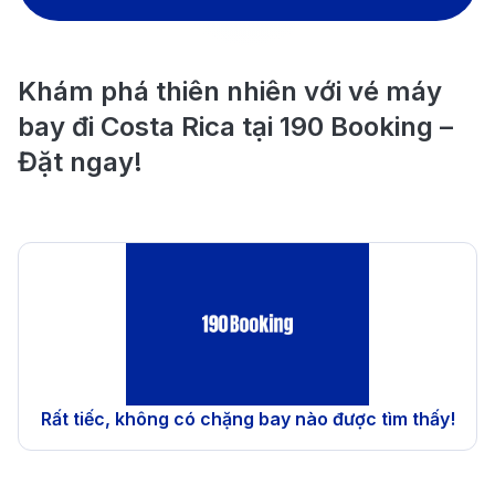
Khám phá thiên nhiên với vé máy
bay đi Costa Rica tại 190 Booking –
Đặt ngay!
Rất tiếc, không có chặng bay nào được tìm thấy!