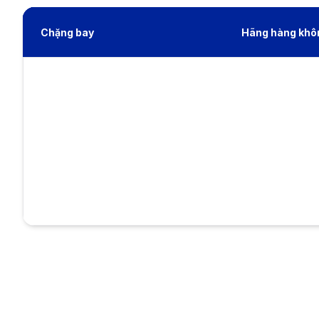
Chặng bay
Hãng hàng khô