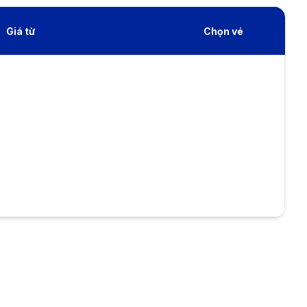
Giá từ
Chọn vé