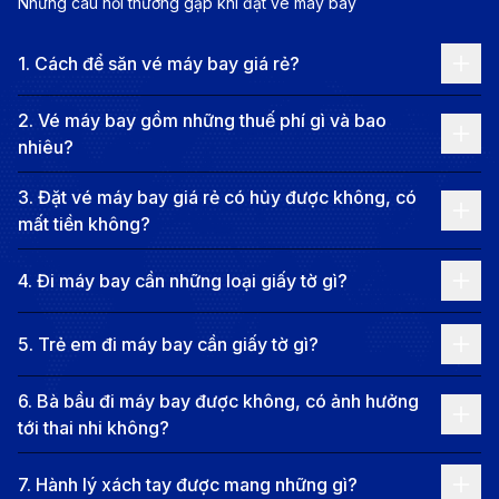
biệt, cảnh đẹp thiên nhiên phong phú, ấn tượng với
Những câu hỏi thường gặp khi đặt vé máy bay
dãy núi Andes hùng vĩ, những vườn nho rộng lớn và
1
.
Cách để săn vé máy bay giá rẻ?
những bãi biển quyến rũ…
Tra cứu
vé máy bay đi Argentina
hành khách vẫn
2
.
Vé máy bay gồm những thuế phí gì và bao
chưa thể tìm được chuyến bay thẳng, thay vào đó
nhiêu?
những chuyến bay từ 1 – 2 điểm dừng hoạt động khá
3
.
Đặt vé máy bay giá rẻ có hủy được không, có
phổ biến, giúp hành khách dễ dàng chọn hành trình
mất tiền không?
ghé thăm đất nước xinh đẹp này. Từ Hà Nội, TpHCM
4
.
Đi máy bay cần những loại giấy tờ gì?
hành khách có thể khởi hành chuyến bay đến nhiều
thành phố lớn ở Argentina như: Buenos Aires,
5
.
Trẻ em đi máy bay cần giấy tờ gì?
Ushuaia…
Thời gian bay từ Việt Nam đến Argentina khá lâu do
6
.
Bà bầu đi máy bay được không, có ảnh hưởng
tới thai nhi không?
khoảng cách về địa lý và số điểm quá cảnh, thường
kéo dài từ 30 tiếng 30 phút đến hơn 40 tiếng. Emirates
7
.
Hành lý xách tay được mang những gì?