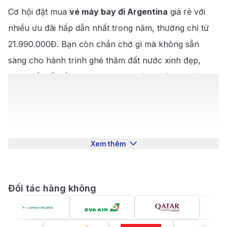
Đặt vé sớm và đừng quên săn vé khuyến
4.1
.
Cơ hội đặt mua
vé máy bay đi Argentina
giá rẻ với
mãi
nhiều ưu đãi hấp dẫn nhất trong năm, thường chỉ từ
4.2
.
Linh hoạt chọn giờ bay
21.990.000Đ. Bạn còn chần chờ gì mà không sẵn
4.3
.
Có thể so sánh giá vé
sàng cho hành trình ghé thăm đất nước xinh đẹp,
vùng đất nổi tiếng với cảnh đẹp thiên nhiên và bóng
4.4
.
Hãy đặt vé khứ hồi
đá.
Ghé Thăm Argentina Với Những Điều Cần
5
.
Thông Tin Chuyến Bay Và Hãng
Lưu Ý
Hàng Không Khai Thác Chuyến Bay
5.1
.
Tiền tệ ở Argentina
Đến Argentina
Xem thêm
5.2
.
Thời điểm lý tưởng để ghé thăm Argentina
5.3
.
Bạn biết gì về văn hóa Argentina?
Đối tác hàng không
Những địa điểm du lịch nổi tiếng ở
5.4
.
Argentina