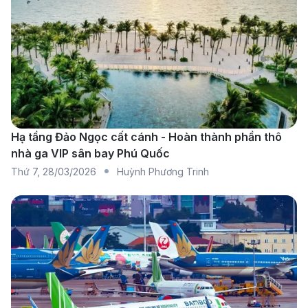
Những Điều Cần Lưu Ý Trên
Chuyến Bay Đến Argentina
Hạ tầng Đảo Ngọc cất cánh - Hoàn thành phần thô
nhà ga VIP sân bay Phú Quốc
Thứ 7
,
28/03/2026
Huỳnh Phương Trinh