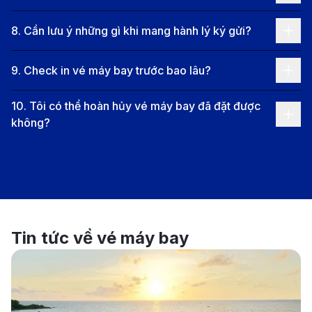
Airlines, Turkish Airlines, Air France, Qatar Airways,
United Airlines, Delta Airlines… là một số hãng hàng
8
.
Cần lưu ý những gì khi mang hành lý ký gửi?
không phổ biến khai thác chuyến bay đến Argentina.
Vé máy bay đi Argentina một chiều
cũng thường
9
.
Check in vé máy bay trước bao lâu?
xuyên được áp dụng nhiều ưu đãi hấp dẫn, chỉ dao
10
.
Tôi có thể hoàn hủy vé máy bay đã đặt được
động từ 21.990.000Đ đến 33.900.000Đ (đã thuế phí,
không?
tùy chặng bay).
Giá vé máy bay đi Argentina
khứ hồi được khuyến
mãi chỉ từ 40.950.000Đ (đã thuế phí). Hành khách
hãy lên kế hoạch sớm cho mỗi chuyến bay, thường
xuyên theo dõi lịch bay, giá vé để dễ dàng chọn được
Tin tức về vé máy bay
hành trình ưng ý nhất đến Argentina.
Bảng giá vé máy bay đi Argentina mới cập
nhật