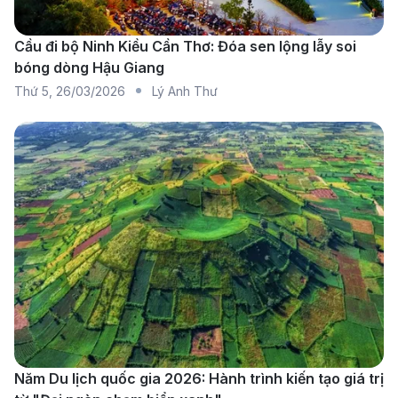
vụ, visa ngoại giao hành khách sẽ không cần xin visa.
Bên cạnh
xin visa đi Argentina
, hành khách cần
Cầu đi bộ Ninh Kiều Cần Thơ: Đóa sen lộng lẫy soi
chuẩn bị passport (hộ chiếu) để thuận tiện làm thủ tục
bóng dòng Hậu Giang
xuất cảnh.
Thứ 5
,
26/03/2026
Lý Anh Thư
Hành lý trên chuyến bay đến Argentina
Khi đã hoàn tất các thủ tục đặt
vé máy bay đi
Argentina
, hành khách cần kiểm tra lại thông tin quy
định hành lý, để chuẩn bị tốt nhất trước mỗi hành
trình. Đồng thời, nếu cần mang theo nhiều hành lý,
hành khách có thể đăng ký mua thêm hành lý cùng
thời điểm đặt vé máy bay hoặc liên hệ phòng vé trước
giờ bay ít nhất 4 tiếng để được ưu đãi chi phí mua
thêm hành lý.
Năm Du lịch quốc gia 2026: Hành trình kiến tạo giá trị
Hạng vé phổ thông: mỗi hành khách được mang