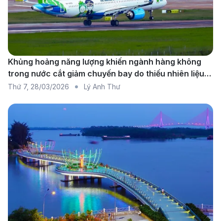
Tuân thủ quy định về hàng lý giúp bạn có chuyến
hành trình thuận lợi hơn (Nguồn: Internet)
Khủng hoảng năng lượng khiến ngành hàng không
Chuẩn bị visa đi Argentina
trong nước cắt giảm chuyến bay do thiếu nhiên liệu
diện rộng
Thứ 7
,
28/03/2026
Lý Anh Thư
Chính Phủ Argentina yêu cầu hành khách là người
Việt cần phải chuẩn bị visa để đủ điều kiện nhập cảnh
nước này. Theo đó, tùy vào mục đích nhập cảnh, bạn
hãy chuẩn bị giấy tờ tùy thân phù hợp để hoàn tất thủ
tục nhập cảnh tại các sân bay. Với visa du lịch, hành
khách sẽ được cấp visa ngắn hạn, với thời gian lưu trú
không quá 90 ngày.
Ngoại trừ, trường hợp hành khách sở hữu visa công