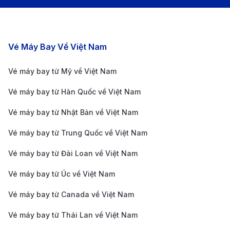
Hạt giống, thực phẩm có mùi, nặng mùi trong
không gian kín sẽ bị hạn chế nhập cảnh Argentina.
Hướng Dẫn Di Chuyển Từ Sân Bay
Các chặng bay nổi bật
Vé Máy Bay Về Việt Nam
Ở Argentina Về Trung Tâm Thành
Phố
Vé máy bay từ Mỹ về Việt Nam
Vé máy bay từ Hàn Quốc về Việt Nam
Vé máy bay từ Nhật Bản về Việt Nam
Vé máy bay từ Trung Quốc về Việt Nam
Vé máy bay từ Đài Loan về Việt Nam
Vé máy bay từ Úc về Việt Nam
Vé máy bay từ Canada về Việt Nam
Vé máy bay từ Thái Lan về Việt Nam