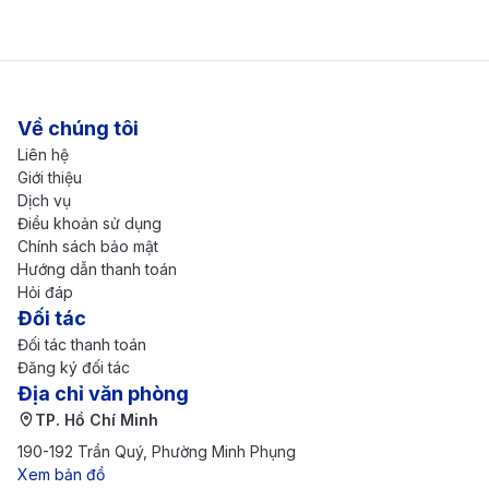
còn có cơ hội chọn được vé giá rẻ từ các ưu đãi của
hãng hàng không.
Ghé Thăm Argentina Với Những
Điều Cần Lưu Ý
Về chúng tôi
Liên hệ
Giới thiệu
Dịch vụ
Điều khoản sử dụng
Chính sách bảo mật
Hướng dẫn thanh toán
Hỏi đáp
Đối tác
Đối tác thanh toán
Đăng ký đối tác
Địa chỉ văn phòng
TP. Hồ Chí Minh
190-192 Trần Quý, Phường Minh Phụng
Xem bản đồ