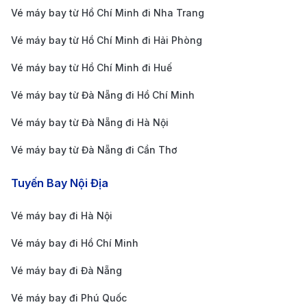
trình tiết kiệm nhất đến quốc gia xinh đẹp ở Nam Mỹ.
Vé máy bay từ Hồ Chí Minh đi Nha Trang
Linh hoạt chọn giờ bay
Vé máy bay từ Hồ Chí Minh đi Hải Phòng
Mua vé máy bay đi Argentina
hầu hết hành khách
Vé máy bay từ Hồ Chí Minh đi Huế
đều trải qua những chuyến bay dài, có từ 2 điểm quá
Vé máy bay từ Đà Nẵng đi Hồ Chí Minh
cảnh. Bởi thế, để tránh những mệt mỏi sau chuyến
Vé máy bay từ Đà Nẵng đi Hà Nội
bay, hãy ưu tiên chọn các chuyến bay có thời gian
Vé máy bay từ Đà Nẵng đi Cần Thơ
quá cảnh ngắn, linh hoạt chọn chuyến bay vào buổi
sáng sớm, hoặc tối muộn. Đồng thời, tránh chọn
Tuyến Bay Nội Địa
những chuyến bay vào cuối tuần. Đó là những khung
Vé máy bay đi Hà Nội
giờ bay thấp điểm, ít người lựa chọn, bạn vừa có thể
săn vé tiết kiệm và cũng dễ dàng chọn được chuyến
Vé máy bay đi Hồ Chí Minh
bay ưng ý.
Vé máy bay đi Đà Nẵng
Có thể so sánh giá vé
Vé máy bay đi Phú Quốc