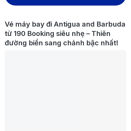
Vé máy bay đi Antigua and Barbuda
từ 190 Booking siêu nhẹ – Thiên
đường biển sang chảnh bậc nhất!