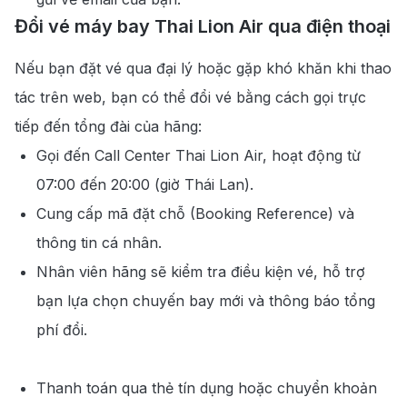
Đổi vé máy bay Thai Lion Air qua điện thoại
Nếu bạn đặt vé qua đại lý hoặc gặp khó khăn khi thao
tác trên web, bạn có thể đổi vé bằng cách gọi trực
tiếp đến tổng đài của hãng:
Gọi đến Call Center Thai Lion Air, hoạt động từ
07:00 đến 20:00 (giờ Thái Lan).
Cung cấp mã đặt chỗ (Booking Reference) và
thông tin cá nhân.
Nhân viên hãng sẽ kiểm tra điều kiện vé, hỗ trợ
bạn lựa chọn chuyến bay mới và thông báo tổng
phí đổi.
Thanh toán qua thẻ tín dụng hoặc chuyển khoản