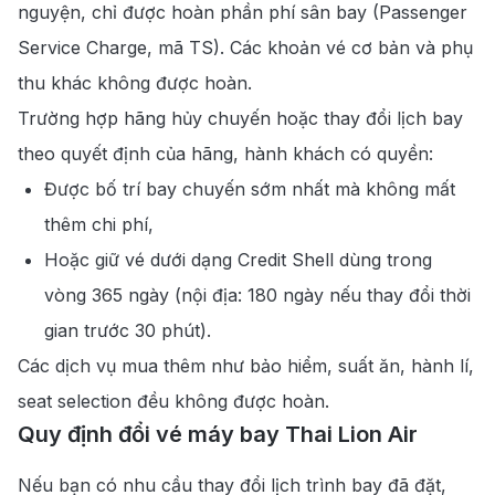
nguyện, chỉ được hoàn phần phí sân bay (Passenger
Service Charge, mã TS). Các khoản vé cơ bản và phụ
thu khác không được hoàn.
Trường hợp hãng hủy chuyến hoặc thay đổi lịch bay
theo quyết định của hãng, hành khách có quyền:
Được bố trí bay chuyến sớm nhất mà không mất
thêm chi phí,
Hoặc giữ vé dưới dạng Credit Shell dùng trong
vòng 365 ngày (nội địa: 180 ngày nếu thay đổi thời
gian trước 30 phút).
Các dịch vụ mua thêm như bảo hiểm, suất ăn, hành lí,
seat selection đều không được hoàn.
Quy định đổi vé máy bay Thai Lion Air
Nếu bạn có nhu cầu thay đổi lịch trình bay đã đặt,