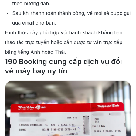
theo hướng dẫn.
Sau khi thanh toán thành công, vé mới sẽ được gửi
qua email cho bạn.
Hình thức này phù hợp với hành khách không tiện
thao tác trực tuyến hoặc cần được tư vấn trực tiếp
bằng tiếng Anh hoặc Thái.
190 Booking cung cấp dịch vụ đổi
vé máy bay uy tín