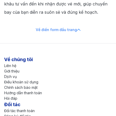
khâu tư vấn đến khi nhận được vé mới, giúp chuyến
bay của bạn diễn ra suôn sẻ và đúng kế hoạch.
Về điền form đầu trang
Về chúng tôi
Liên hệ
Giới thiệu
Dịch vụ
Điều khoản sử dụng
Chính sách bảo mật
Hướng dẫn thanh toán
Hỏi đáp
Đối tác
Đối tác thanh toán