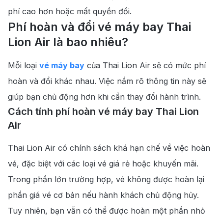
phí cao hơn hoặc mất quyền đổi.
Phí hoàn và đổi vé máy bay Thai
Lion Air là bao nhiêu?
Mỗi loại
vé máy bay
của Thai Lion Air sẽ có mức phí
hoàn và đổi khác nhau. Việc nắm rõ thông tin này sẽ
giúp bạn chủ động hơn khi cần thay đổi hành trình.
Cách tính phí hoàn vé máy bay Thai Lion
Air
Thai Lion Air có chính sách khá hạn chế về việc hoàn
vé, đặc biệt với các loại vé giá rẻ hoặc khuyến mãi.
Trong phần lớn trường hợp, vé không được hoàn lại
phần giá vé cơ bản nếu hành khách chủ động hủy.
Tuy nhiên, bạn vẫn có thể được hoàn một phần nhỏ