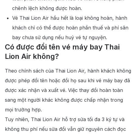
chênh lệch không được hoàn.
Vé Thai Lion Air hầu hết là loại không hoàn, hành
khách chỉ có thể được hoàn phần thuế và phí sân
bay chưa sử dụng nếu huỷ vé tự nguyện.
Có được đổi tên vé máy bay Thai
Lion Air không?
Theo chính sách của Thai Lion Air, hành khách không
được phép đổi tên hoặc đổi họ sau khi vé máy bay đã
được xác nhận và xuất vé. Việc thay đổi hoàn toàn
sang một người khác không được chấp nhận trong
mọi trường hợp.
Tuy nhiên, Thai Lion Air hỗ trợ sửa tối đa 3 ký tự và
không thu phí nếu sửa đổi vẫn giữ nguyên cách đọc