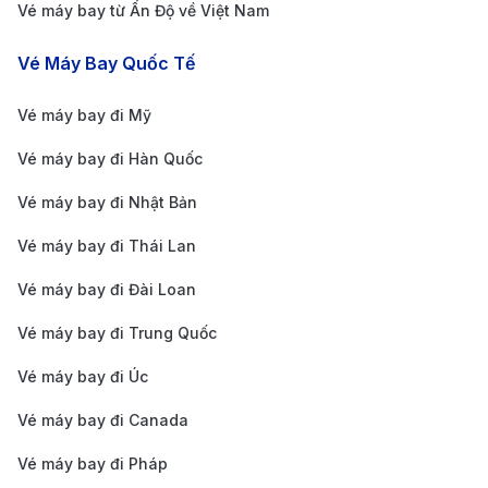
Vé máy bay từ Ấn Độ về Việt Nam
Vé Máy Bay Quốc Tế
Vé máy bay đi Mỹ
Vé máy bay đi Hàn Quốc
Vé máy bay đi Nhật Bản
Vé máy bay đi Thái Lan
Vé máy bay đi Đài Loan
Vé máy bay đi Trung Quốc
Vé máy bay đi Úc
Vé máy bay đi Canada
Vé máy bay đi Pháp