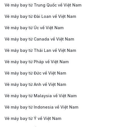
Vé máy bay từ Trung Quốc về Việt Nam
Vé máy bay từ Đài Loan về Việt Nam
Vé máy bay từ Úc về Việt Nam
Vé máy bay từ Canada về Việt Nam
Vé máy bay từ Thái Lan về Việt Nam
Vé máy bay từ Pháp về Việt Nam
Vé máy bay từ Đức về Việt Nam
Vé máy bay từ Anh về Việt Nam
Vé máy bay từ Malaysia về Việt Nam
Vé máy bay từ Indonesia về Việt Nam
Vé máy bay từ Ý về Việt Nam