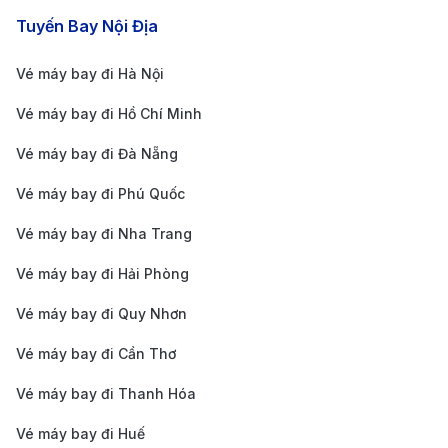
Tuyến Bay Nội Địa
Vé máy bay đi Hà Nội
Vé máy bay đi Hồ Chí Minh
Vé máy bay đi Đà Nẵng
Vé máy bay đi Phú Quốc
Vé máy bay đi Nha Trang
Vé máy bay đi Hải Phòng
Vé máy bay đi Quy Nhơn
Vé máy bay đi Cần Thơ
Vé máy bay đi Thanh Hóa
Vé máy bay đi Huế