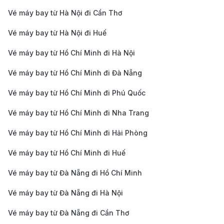
Vé máy bay từ Hà Nội đi Cần Thơ
Vé máy bay từ Hà Nội đi Huế
Vé máy bay từ Hồ Chí Minh đi Hà Nội
Vé máy bay từ Hồ Chí Minh đi Đà Nẵng
Vé máy bay từ Hồ Chí Minh đi Phú Quốc
Vé máy bay từ Hồ Chí Minh đi Nha Trang
Vé máy bay từ Hồ Chí Minh đi Hải Phòng
Vé máy bay từ Hồ Chí Minh đi Huế
Vé máy bay từ Đà Nẵng đi Hồ Chí Minh
Vé máy bay từ Đà Nẵng đi Hà Nội
Vé máy bay từ Đà Nẵng đi Cần Thơ