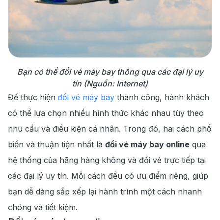
Bạn có thể đổi vé máy bay thông qua các đại lý uy
tín (Nguồn: Internet)
Để thực hiện
đổi vé máy bay
thành công, hành khách
có thể lựa chọn nhiều hình thức khác nhau tùy theo
nhu cầu và điều kiện cá nhân. Trong đó, hai cách phổ
biến và thuận tiện nhất là
đổi vé máy bay online
qua
hệ thống của hãng hàng không và đổi vé trực tiếp tại
các đại lý uy tín. Mỗi cách đều có ưu điểm riêng, giúp
bạn dễ dàng sắp xếp lại hành trình một cách nhanh
chóng và tiết kiệm.