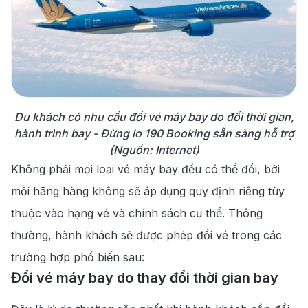
Du khách có nhu cầu đổi vé máy bay do đổi thời gian,
hành trình bay - Đừng lo 190 Booking sẵn sàng hỗ trợ
(Nguồn: Internet)
Không phải mọi loại vé máy bay đều có thể đổi, bởi
mỗi hãng hàng không sẽ áp dụng quy định riêng tùy
thuộc vào hạng vé và chính sách cụ thể. Thông
thường, hành khách sẽ được phép đổi vé trong các
trường hợp phổ biến sau:
Đổi vé máy bay do thay đổi thời gian bay