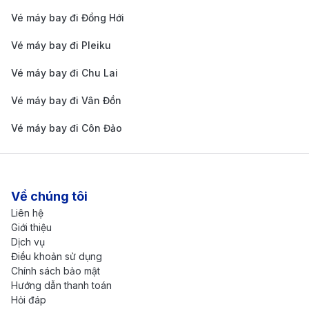
Vé máy bay đi Đồng Hới
Vé máy bay đi Pleiku
Vé máy bay đi Chu Lai
Vé máy bay đi Vân Đồn
Vé máy bay đi Côn Đảo
Về chúng tôi
Liên hệ
Giới thiệu
Dịch vụ
Điều khoản sử dụng
Chính sách bảo mật
Hướng dẫn thanh toán
Hỏi đáp