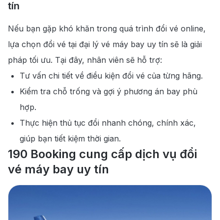
tín
Nếu bạn gặp khó khăn trong quá trình đổi vé online,
lựa chọn đổi vé tại đại lý vé máy bay uy tín sẽ là giải
pháp tối ưu. Tại đây, nhân viên sẽ hỗ trợ:
Tư vấn chi tiết về điều kiện đổi vé của từng hãng.
Kiểm tra chỗ trống và gợi ý phương án bay phù
hợp.
Thực hiện thủ tục đổi nhanh chóng, chính xác,
giúp bạn tiết kiệm thời gian.
190 Booking cung cấp dịch vụ đổi
vé máy bay uy tín