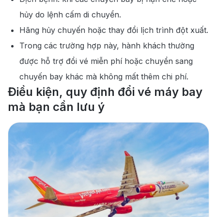
hủy do lệnh cấm di chuyển.
Hãng hủy chuyến hoặc thay đổi lịch trình đột xuất.
Trong các trường hợp này, hành khách thường
được hỗ trợ đổi vé miễn phí hoặc chuyển sang
chuyến bay khác mà không mất thêm chi phí.
Điều kiện, quy định đổi vé máy bay
mà bạn cần lưu ý