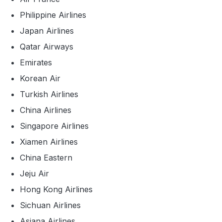
Philippine Airlines
Japan Airlines
Qatar Airways
Emirates
Korean Air
Turkish Airlines
China Airlines
Singapore Airlines
Xiamen Airlines
China Eastern
Jeju Air
Hong Kong Airlines
Sichuan Airlines
Asiana Airlines