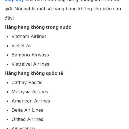
giới. Nổi bật là một số hãng hàng không tiêu biểu sau
đây:
Hãng hàng không trong nước
Vietnam Airlines
Vietjet Air
Bamboo Airways
Vietralvel Airlines
Hãng hàng không quốc tế
Cathay Pacific
Malaysia Airlines
American Airlines
Delta Air Lines
United Airlines
Air France