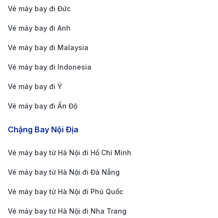
Vé máy bay đi Đức
Vé máy bay đi Anh
Vé máy bay đi Malaysia
Vé máy bay đi Indonesia
Vé máy bay đi Ý
Vé máy bay đi Ấn Độ
Chặng Bay Nội Địa
Vé máy bay từ Hà Nội đi Hồ Chí Minh
Vé máy bay từ Hà Nội đi Đà Nẵng
Vé máy bay từ Hà Nội đi Phú Quốc
Vé máy bay từ Hà Nội đi Nha Trang