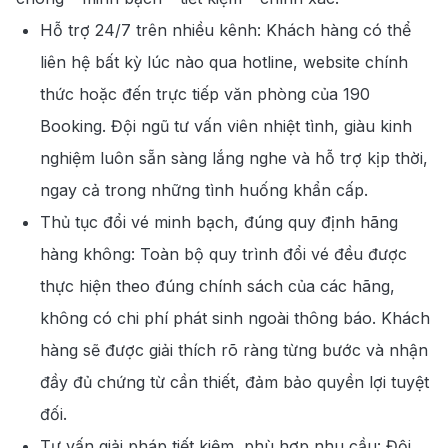
Hỗ trợ 24/7 trên nhiều kênh: Khách hàng có thể
liên hệ bất kỳ lúc nào qua hotline, website chính
thức hoặc đến trực tiếp văn phòng của 190
Booking. Đội ngũ tư vấn viên nhiệt tình, giàu kinh
nghiệm luôn sẵn sàng lắng nghe và hỗ trợ kịp thời,
ngay cả trong những tình huống khẩn cấp.
Thủ tục đổi vé minh bạch, đúng quy định hãng
hàng không: Toàn bộ quy trình đổi vé đều được
thực hiện theo đúng chính sách của các hãng,
không có chi phí phát sinh ngoài thông báo. Khách
hàng sẽ được giải thích rõ ràng từng bước và nhận
đầy đủ chứng từ cần thiết, đảm bảo quyền lợi tuyệt
đối.
Tư vấn giải pháp tiết kiệm, phù hợp nhu cầu: Đội