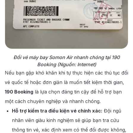
Đổi vé máy bay Somon Air nhanh chóng tại 190
Booking (Nguồn: Internet)
Nếu bạn gặp khó khăn khi tự thực hiện các thủ tục đổi
vé quốc tế hoặc đơn giản là muốn tiết kiệm thời gian,
190 Booking
là lựa chọn đáng tin cậy để hỗ trợ bạn
một cách chuyên nghiệp và nhanh chóng.
Hỗ trợ kiểm tra điều kiện vé chính xác:
Đội ngũ
nhân viên giàu kinh nghiệm sẽ giúp bạn tra cứu
thông tin vé, xác định xem có thể đổi được không,