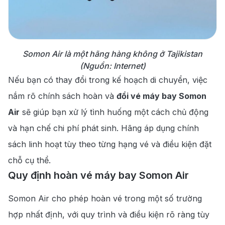
Somon Air là một hãng hàng không ở Tajikistan
(Nguồn: Internet)
Nếu bạn có thay đổi trong kế hoạch di chuyển, việc
nắm rõ chính sách hoàn và
đổi vé máy bay Somon
Air
sẽ giúp bạn xử lý tình huống một cách chủ động
và hạn chế chi phí phát sinh. Hãng áp dụng chính
sách linh hoạt tùy theo từng hạng vé và điều kiện đặt
chỗ cụ thể.
Quy định hoàn vé máy bay Somon Air
Somon Air cho phép hoàn vé trong một số trường
hợp nhất định, với quy trình và điều kiện rõ ràng tùy