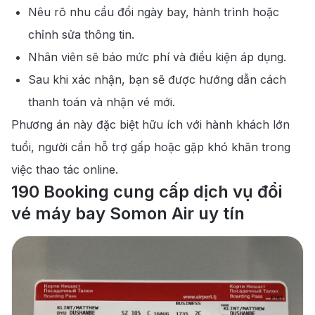
Nêu rõ nhu cầu đổi ngày bay, hành trình hoặc
chỉnh sửa thông tin.
Nhân viên sẽ báo mức phí và điều kiện áp dụng.
Sau khi xác nhận, bạn sẽ được hướng dẫn cách
thanh toán và nhận vé mới.
Phương án này đặc biệt hữu ích với hành khách lớn
tuổi, người cần hỗ trợ gấp hoặc gặp khó khăn trong
việc thao tác online.
190 Booking cung cấp dịch vụ đổi
vé máy bay Somon Air uy tín