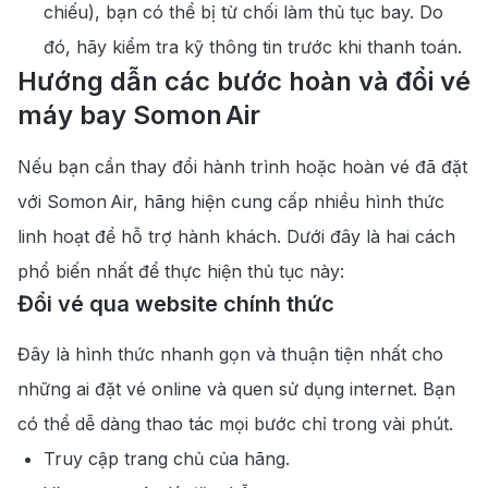
chiếu), bạn có thể bị từ chối làm thủ tục bay. Do
đó, hãy kiểm tra kỹ thông tin trước khi thanh toán.
Hướng dẫn các bước hoàn và đổi vé
máy bay Somon Air
Nếu bạn cần thay đổi hành trình hoặc hoàn vé đã đặt
với Somon Air, hãng hiện cung cấp nhiều hình thức
linh hoạt để hỗ trợ hành khách. Dưới đây là hai cách
phổ biến nhất để thực hiện thủ tục này:
Đổi vé qua website chính thức
Đây là hình thức nhanh gọn và thuận tiện nhất cho
những ai đặt vé online và quen sử dụng internet. Bạn
có thể dễ dàng thao tác mọi bước chỉ trong vài phút.
Truy cập trang chủ của hãng.