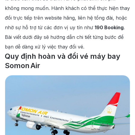
không mong muốn. Hành khách có thể thực hiện thay
đổi trực tiếp trên website hãng, liên hệ tổng đài, hoặc
nhờ sự hỗ trợ từ các đơn vị uy tín như
190 Booking
.
Bài viết dưới đây sẽ hướng dẫn chi tiết từng bước để
bạn dễ dàng xử lý việc thay đổi vé.
Quy định hoàn và đổi vé máy bay
Somon Air