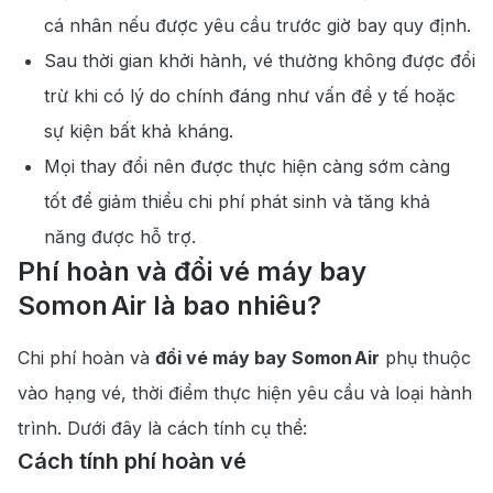
cá nhân nếu được yêu cầu trước giờ bay quy định.
Sau thời gian khởi hành, vé thường không được đổi
trừ khi có lý do chính đáng như vấn đề y tế hoặc
sự kiện bất khả kháng.
Mọi thay đổi nên được thực hiện càng sớm càng
tốt để giảm thiểu chi phí phát sinh và tăng khả
năng được hỗ trợ.
Phí hoàn và đổi vé máy bay
Somon Air là bao nhiêu?
Chi phí hoàn và
đổi vé máy bay Somon Air
phụ thuộc
vào hạng vé, thời điểm thực hiện yêu cầu và loại hành
trình. Dưới đây là cách tính cụ thể:
Cách tính phí hoàn vé