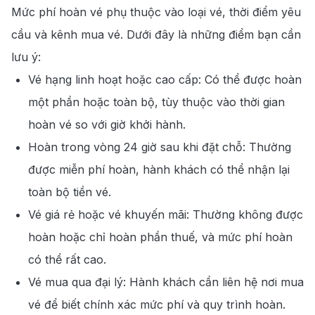
Mức phí hoàn vé phụ thuộc vào loại vé, thời điểm yêu
cầu và kênh mua vé. Dưới đây là những điểm bạn cần
lưu ý:
Vé hạng linh hoạt hoặc cao cấp: Có thể được hoàn
một phần hoặc toàn bộ, tùy thuộc vào thời gian
hoàn vé so với giờ khởi hành.
Hoàn trong vòng 24 giờ sau khi đặt chỗ: Thường
được miễn phí hoàn, hành khách có thể nhận lại
toàn bộ tiền vé.
Vé giá rẻ hoặc vé khuyến mãi: Thường không được
hoàn hoặc chỉ hoàn phần thuế, và mức phí hoàn
có thể rất cao.
Vé mua qua đại lý: Hành khách cần liên hệ nơi mua
vé để biết chính xác mức phí và quy trình hoàn.