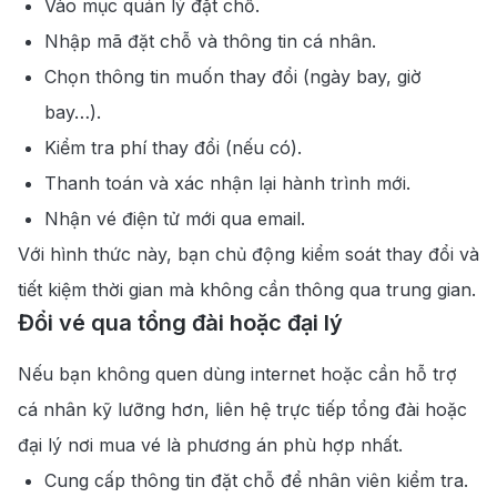
Vào mục quản lý đặt chỗ.
Nhập mã đặt chỗ và thông tin cá nhân.
Chọn thông tin muốn thay đổi (ngày bay, giờ
bay…).
Kiểm tra phí thay đổi (nếu có).
Thanh toán và xác nhận lại hành trình mới.
Nhận vé điện tử mới qua email.
Với hình thức này, bạn chủ động kiểm soát thay đổi và
tiết kiệm thời gian mà không cần thông qua trung gian.
Đổi vé qua tổng đài hoặc đại lý
Nếu bạn không quen dùng internet hoặc cần hỗ trợ
cá nhân kỹ lưỡng hơn, liên hệ trực tiếp tổng đài hoặc
đại lý nơi mua vé là phương án phù hợp nhất.
Cung cấp thông tin đặt chỗ để nhân viên kiểm tra.