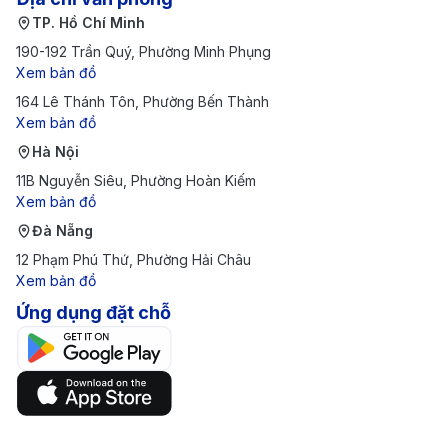
TP. Hồ Chí Minh
190-192 Trần Quý, Phường Minh Phụng
Xem bản đồ
164 Lê Thánh Tôn, Phường Bến Thành
Xem bản đồ
Hà Nội
11B Nguyễn Siêu, Phường Hoàn Kiếm
Xem bản đồ
Đà Nẵng
12 Phạm Phú Thứ, Phường Hải Châu
Xem bản đồ
Ứng dụng đặt chỗ