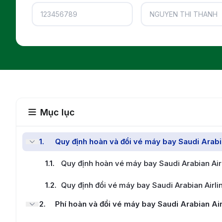
Mục lục
1
.
Quy định hoàn và đổi vé máy bay Saudi Arabi
1.1
.
Quy định hoàn vé máy bay Saudi Arabian Air
1.2
.
Quy định đổi vé máy bay Saudi Arabian Airli
2
.
Phí hoàn và đổi vé máy bay Saudi Arabian Air