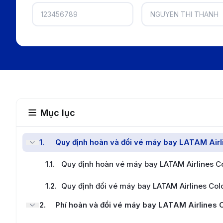
Mục lục
1
.
Quy định hoàn và đổi vé máy bay LATAM Air
1.1
.
Quy định hoàn vé máy bay LATAM Airlines C
1.2
.
Quy định đổi vé máy bay LATAM Airlines Co
2
.
Phí hoàn và đổi vé máy bay LATAM Airlines 