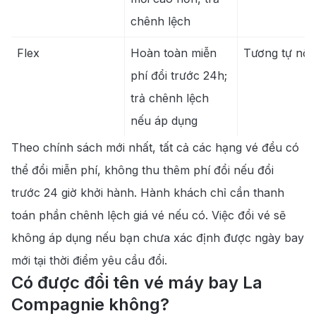
chênh lệch
Flex
Hoàn toàn miễn
Tương tự nội 
phí đổi trước 24h;
trả chênh lệch
nếu áp dụng
Theo chính sách mới nhất, tất cả các hạng vé đều có
thể đổi miễn phí, không thu thêm phí đổi nếu đổi
trước 24 giờ khởi hành. Hành khách chỉ cần thanh
toán phần chênh lệch giá vé nếu có. Việc đổi vé sẽ
không áp dụng nếu bạn chưa xác định được ngày bay
mới tại thời điểm yêu cầu đổi.
Có được đổi tên vé máy bay La
Compagnie không?