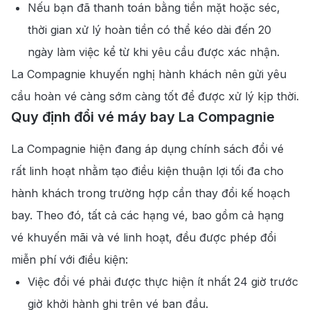
Nếu bạn đã thanh toán bằng tiền mặt hoặc séc,
thời gian xử lý hoàn tiền có thể kéo dài đến 20
ngày làm việc kể từ khi yêu cầu được xác nhận.
La Compagnie khuyến nghị hành khách nên gửi yêu
cầu hoàn vé càng sớm càng tốt để được xử lý kịp thời.
Quy định đổi vé máy bay La Compagnie
La Compagnie hiện đang áp dụng chính sách đổi vé
rất linh hoạt nhằm tạo điều kiện thuận lợi tối đa cho
hành khách trong trường hợp cần thay đổi kế hoạch
bay. Theo đó, tất cả các hạng vé, bao gồm cả hạng
vé khuyến mãi và vé linh hoạt, đều được phép đổi
miễn phí với điều kiện:
Việc đổi vé phải được thực hiện ít nhất 24 giờ trước
giờ khởi hành ghi trên vé ban đầu.