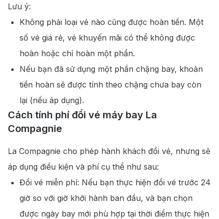
Lưu ý:
Không phải loại vé nào cũng được hoàn tiền. Một
số vé giá rẻ, vé khuyến mãi có thể không được
hoàn hoặc chỉ hoàn một phần.
Nếu bạn đã sử dụng một phần chặng bay, khoản
tiền hoàn sẽ được tính theo chặng chưa bay còn
lại (nếu áp dụng).
Cách tính phí đổi vé máy bay La
Compagnie
La Compagnie cho phép hành khách đổi vé, nhưng sẽ
áp dụng điều kiện và phí cụ thể như sau:
Đổi vé miễn phí: Nếu bạn thực hiện đổi vé trước 24
giờ so với giờ khởi hành ban đầu, và bạn chọn
được ngày bay mới phù hợp tại thời điểm thực hiện