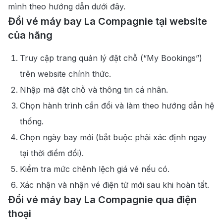
mình theo hướng dẫn dưới đây.
Đổi vé máy bay La Compagnie tại website
của hãng
Truy cập trang quản lý đặt chỗ (“My Bookings”)
trên website chính thức.
Nhập mã đặt chỗ và thông tin cá nhân.
Chọn hành trình cần đổi và làm theo hướng dẫn hệ
thống.
Chọn ngày bay mới (bắt buộc phải xác định ngay
tại thời điểm đổi).
Kiểm tra mức chênh lệch giá vé nếu có.
Xác nhận và nhận vé điện tử mới sau khi hoàn tất.
Đổi vé máy bay La Compagnie qua điện
thoại