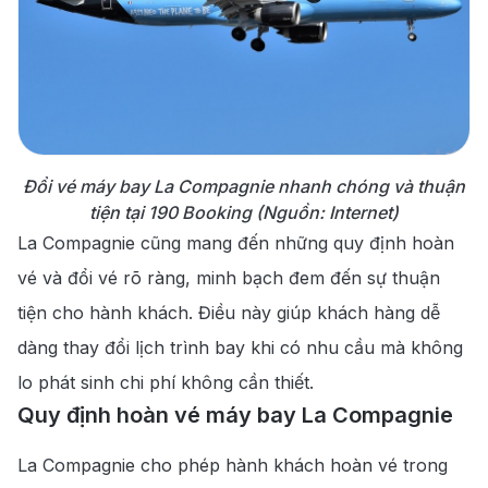
Đổi vé máy bay La Compagnie nhanh chóng và thuận
tiện tại 190 Booking (Nguồn: Internet)
La Compagnie cũng mang đến những quy định hoàn
vé và đổi vé rõ ràng, minh bạch đem đến sự thuận
tiện cho hành khách. Điều này giúp khách hàng dễ
dàng thay đổi lịch trình bay khi có nhu cầu mà không
lo phát sinh chi phí không cần thiết.
Quy định hoàn vé máy bay La Compagnie
La Compagnie cho phép hành khách hoàn vé trong