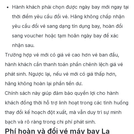
Hành khách phải chọn được ngày bay mới ngay tại
thời điểm yêu cầu đổi vé. Hãng không chấp nhận
yêu cầu đổi vé sang dạng tín dụng bay, hoàn đổi
sang voucher hoặc tạm hoãn ngày bay để xác
nhận sau.
Trường hợp vé mới có giá vé cao hơn vé ban đầu,
hành khách cần thanh toán phần chênh lệch giá vé
phát sinh. Ngược lại, nếu vé mới có giá thấp hơn,
hãng không hoàn lại phần tiền dư.
Chính sách này giúp đảm bảo quyền lợi cho hành
khách đồng thời hỗ trợ linh hoạt trong các tình huống
thay đổi kế hoạch đột xuất, mà vẫn duy trì sự minh
bạch và rõ ràng trong chi phí phát sinh.
Phí hoàn và đổi vé máy bay La