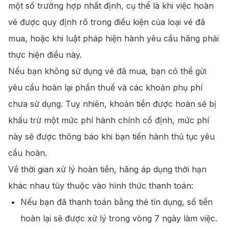
một số trường hợp nhất định, cụ thể là khi việc hoàn
vé được quy định rõ trong điều kiện của loại vé đã
mua, hoặc khi luật pháp hiện hành yêu cầu hãng phải
thực hiện điều này.
Nếu bạn không sử dụng vé đã mua, bạn có thể gửi
yêu cầu hoàn lại phần thuế và các khoản phụ phí
chưa sử dụng. Tuy nhiên, khoản tiền được hoàn sẽ bị
khấu trừ một mức phí hành chính cố định, mức phí
này sẽ được thông báo khi bạn tiến hành thủ tục yêu
cầu hoàn.
Về thời gian xử lý hoàn tiền, hãng áp dụng thời hạn
khác nhau tùy thuộc vào hình thức thanh toán:
Nếu bạn đã thanh toán bằng thẻ tín dụng, số tiền
hoàn lại sẽ được xử lý trong vòng 7 ngày làm việc.