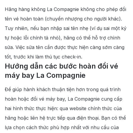
Hãng hàng không La Compagnie không cho phép đổi
tên vé hoàn toàn (chuyển nhượng cho người khác).
Tuy nhiên, nếu bạn nhập sai tên nhẹ (ví dụ sai một ký
tự hoặc lỗi chính tả nhỏ), hãng có thể hỗ trợ chỉnh
sửa. Việc sửa tên cần được thực hiện càng sớm càng
tốt, trước khi làm thủ tục check-in.
Hướng dẫn các bước hoàn đổi vé
máy bay La Compagnie
Để giúp hành khách thuận tiện hơn trong quá trình
hoàn hoặc đổi vé máy bay, La Compagnie cung cấp
hai hình thức thực hiện: qua website chính thức của
hãng hoặc liên hệ trực tiếp qua điện thoại. Bạn có thể
lựa chọn cách thức phù hợp nhất với nhu cầu của