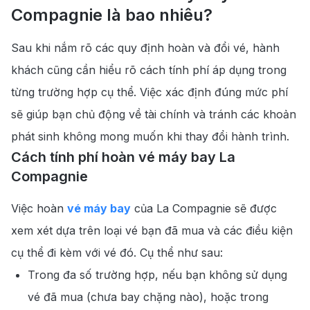
Compagnie là bao nhiêu?
Sau khi nắm rõ các quy định hoàn và đổi vé, hành
khách cũng cần hiểu rõ cách tính phí áp dụng trong
từng trường hợp cụ thể. Việc xác định đúng mức phí
sẽ giúp bạn chủ động về tài chính và tránh các khoản
phát sinh không mong muốn khi thay đổi hành trình.
Cách tính phí hoàn vé máy bay La
Compagnie
Việc hoàn
vé máy bay
của La Compagnie sẽ được
xem xét dựa trên loại vé bạn đã mua và các điều kiện
cụ thể đi kèm với vé đó. Cụ thể như sau:
Trong đa số trường hợp, nếu bạn không sử dụng
vé đã mua (chưa bay chặng nào), hoặc trong