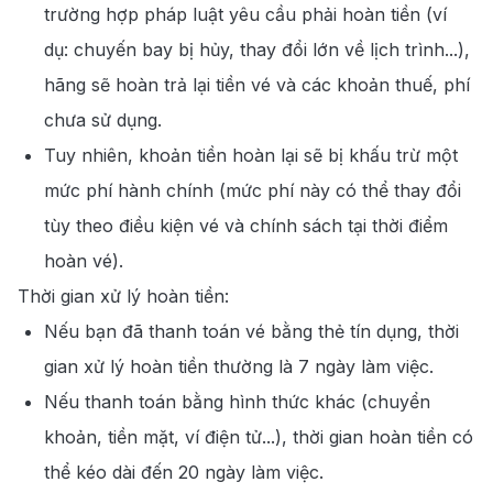
trường hợp pháp luật yêu cầu phải hoàn tiền (ví
dụ: chuyến bay bị hủy, thay đổi lớn về lịch trình...),
hãng sẽ hoàn trả lại tiền vé và các khoản thuế, phí
chưa sử dụng.
Tuy nhiên, khoản tiền hoàn lại sẽ bị khấu trừ một
mức phí hành chính (mức phí này có thể thay đổi
tùy theo điều kiện vé và chính sách tại thời điểm
hoàn vé).
Thời gian xử lý hoàn tiền:
Nếu bạn đã thanh toán vé bằng thẻ tín dụng, thời
gian xử lý hoàn tiền thường là 7 ngày làm việc.
Nếu thanh toán bằng hình thức khác (chuyển
khoản, tiền mặt, ví điện tử...), thời gian hoàn tiền có
thể kéo dài đến 20 ngày làm việc.