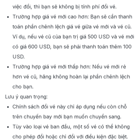
việc đổi, thì bạn sẽ không bị tính phí đổi vé.
Trường hợp giá vé mới cao hơn: Bạn sẽ cần thanh
toán phần chênh lệch giá vé giữa vé mới và vé cũ.
Ví dụ, nếu vé cũ của bạn trị giá 500 USD và vé mới
có giá 600 USD, bạn sẽ phải thanh toán thêm 100
USD.
Trường hợp giá vé mới thấp hơn: Nếu vé mới rẻ
hơn vé cũ, hãng không hoàn lại phần chênh lệch
cho bạn.
Lưu ý quan trọng:
Chính sách đổi vé này chỉ áp dụng nếu còn chỗ
trên chuyến bay mới bạn muốn chuyển sang.
Tùy vào loại vé ban đầu, một số vé có thể không
cho phép đổi hoặc chỉ đổi với điều kiện đặc biệt.