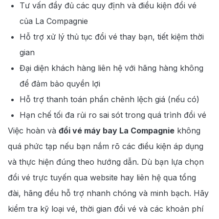
Tư vấn đầy đủ các quy định và điều kiện đổi vé
của La Compagnie
Hỗ trợ xử lý thủ tục đổi vé thay bạn, tiết kiệm thời
gian
Đại diện khách hàng liên hệ với hãng hàng không
để đảm bảo quyền lợi
Hỗ trợ thanh toán phần chênh lệch giá (nếu có)
Hạn chế tối đa rủi ro sai sót trong quá trình đổi vé
Việc hoàn và
đổi vé máy bay La Compagnie
không
quá phức tạp nếu bạn nắm rõ các điều kiện áp dụng
và thực hiện đúng theo hướng dẫn. Dù bạn lựa chọn
đổi vé trực tuyến qua website hay liên hệ qua tổng
đài, hãng đều hỗ trợ nhanh chóng và minh bạch. Hãy
kiểm tra kỹ loại vé, thời gian đổi vé và các khoản phí