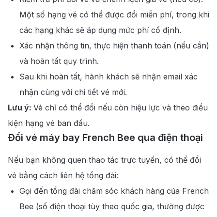
Một số hạng vé có thể được đổi miễn phí, trong khi
các hạng khác sẽ áp dụng mức phí cố định.
Xác nhận thông tin, thực hiện thanh toán (nếu cần)
và hoàn tất quy trình.
Sau khi hoàn tất, hành khách sẽ nhận email xác
nhận cùng với chi tiết vé mới.
Lưu ý:
Vé chỉ có thể đổi nếu còn hiệu lực và theo điều
kiện hạng vé ban đầu.
Đổi vé máy bay French Bee qua điện thoại
Nếu bạn không quen thao tác trực tuyến, có thể đổi
vé bằng cách liên hệ tổng đài:
Gọi đến tổng đài chăm sóc khách hàng của French
Bee (số điện thoại tùy theo quốc gia, thường được