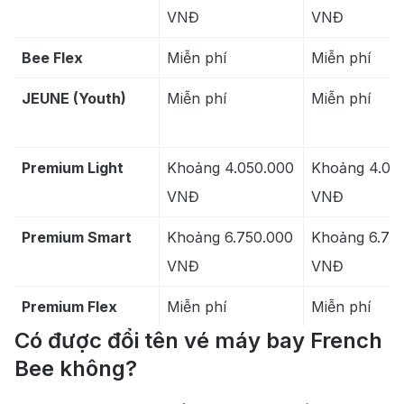
VNĐ
VNĐ
Bee Flex
Miễn phí
Miễn phí
JEUNE (Youth)
Miễn phí
Miễn phí
Premium Light
Khoảng 4.050.000
Khoảng 4.05
VNĐ
VNĐ
Premium Smart
Khoảng 6.750.000
Khoảng 6.75
VNĐ
VNĐ
Premium Flex
Miễn phí
Miễn phí
Có được đổi tên vé máy bay French
Bee không?