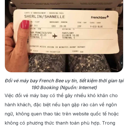
Đổi vé máy bay French Bee uy tín, tiết kiệm thời gian tại
190 Booking (Nguồn: Internet)
Việc đổi vé máy bay có thể gây nhiều khó khăn cho
hành khách, đặc biệt nếu bạn gặp rào cản về ngôn
ngữ, không quen thao tác trên website quốc tế hoặc
không có phương thức thanh toán phù hợp. Trong