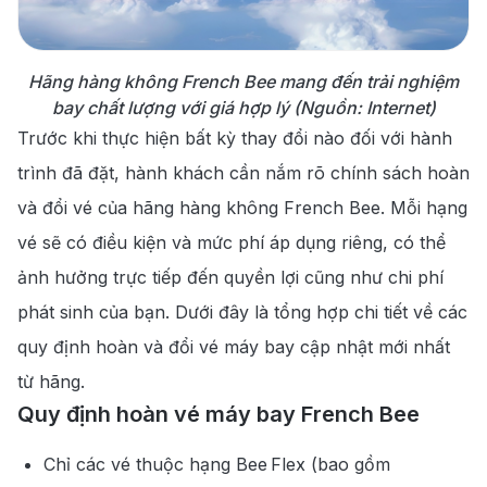
Hãng hàng không French Bee mang đến trải nghiệm
bay chất lượng với giá hợp lý (Nguồn: Internet)
Trước khi thực hiện bất kỳ thay đổi nào đối với hành
trình đã đặt, hành khách cần nắm rõ chính sách hoàn
và đổi vé của hãng hàng không French Bee. Mỗi hạng
vé sẽ có điều kiện và mức phí áp dụng riêng, có thể
ảnh hưởng trực tiếp đến quyền lợi cũng như chi phí
phát sinh của bạn. Dưới đây là tổng hợp chi tiết về các
quy định hoàn và đổi vé máy bay cập nhật mới nhất
từ hãng.
Quy định hoàn vé máy bay French Bee
Chỉ các vé thuộc hạng Bee Flex (bao gồm