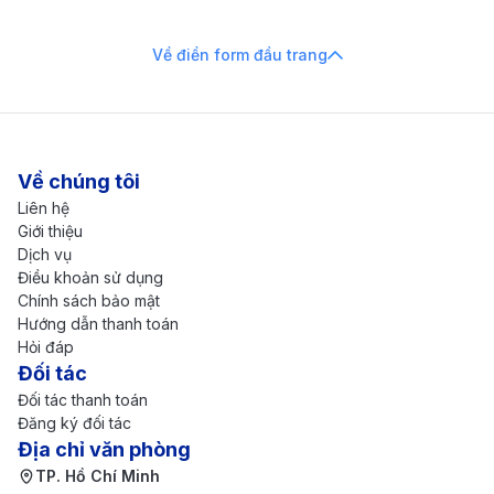
Về điền form đầu trang
Về chúng tôi
Liên hệ
Giới thiệu
Dịch vụ
Điều khoản sử dụng
Chính sách bảo mật
Hướng dẫn thanh toán
Hỏi đáp
Đối tác
Đối tác thanh toán
Đăng ký đối tác
Địa chỉ văn phòng
TP. Hồ Chí Minh